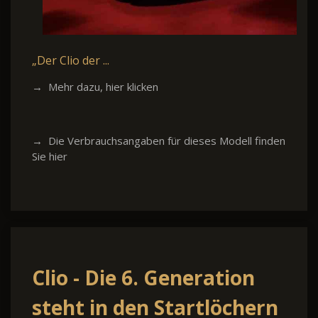
„Der Clio der ...
→ Mehr dazu, hier klicken
→ Die Verbrauchsangaben für dieses Modell finden
Sie hier
Clio - Die 6. Generation
steht in den Startlöchern