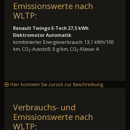
Emissionswerte nach
WLTP:
Renault Twingo E-Tech 27,5 kWh
Elektromotor Automatik
kombinierter Energieverbrauch: 13,1 kWh/100
km, CO
-Ausstoß: 0 g/km, CO
-Klasse: A
2
2
Hier kommen Sie zurück zur Beschreibung.
Verbrauchs- und
Emissionswerte nach
WLTP: