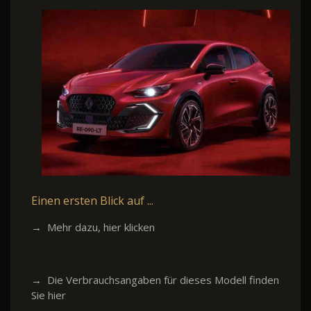
Einen ersten Blick auf ...
→ Mehr dazu, hier klicken
→ Die Verbrauchsangaben für dieses Modell finden
Sie hier