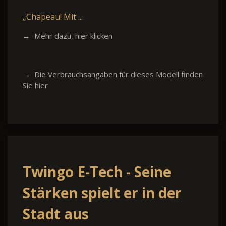
„Chapeau! Mit ...
→ Mehr dazu, hier klicken
→ Die Verbrauchsangaben für dieses Modell finden
Sie hier
Twingo E-Tech - Seine
Stärken spielt er in der
Stadt aus