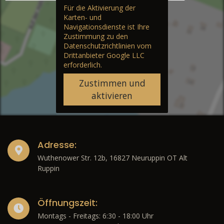
Für die Aktivierung der
Karten- und
Navigationsdienste ist Ihre
Zustimmung zu den
Datenschutzrichtlinien vom
Drittanbieter Google LLC
erforderlich.
Zustimmen und
aktivieren
Adresse:
Wuthenower Str. 12b, 16827 Neuruppin OT Alt
Ruppin
Öffnungszeit:
Montags - Freitags: 6:30 - 18:00 Uhr