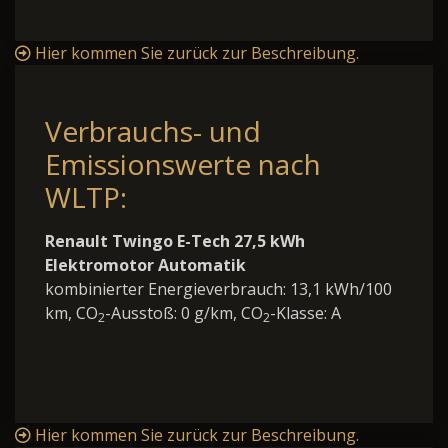
Hier kommen Sie zurück zur Beschreibung.
Verbrauchs- und
Emissionswerte nach
WLTP:
Renault Twingo E-Tech 27,5 kWh
Elektromotor Automatik
kombinierter Energieverbrauch: 13,1 kWh/100
km, CO
-Ausstoß: 0 g/km, CO
-Klasse: A
2
2
Hier kommen Sie zurück zur Beschreibung.