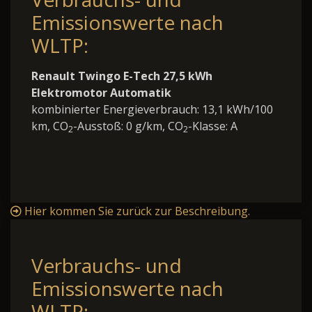
Emissionswerte nach
WLTP:
Renault Twingo E-Tech 27,5 kWh
Elektromotor Automatik
kombinierter Energieverbrauch: 13,1 kWh/100
km, CO
-Ausstoß: 0 g/km, CO
-Klasse: A
2
2
Hier kommen Sie zurück zur Beschreibung.
Verbrauchs- und
Emissionswerte nach
WLTP: