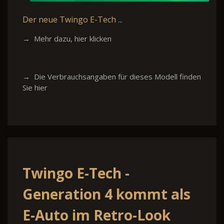
Der neue Twingo E-Tech ...
→ Mehr dazu, hier klicken
→ Die Verbrauchsangaben für dieses Modell finden
Sie hier
Twingo E-Tech -
Generation 4 kommt als
E-Auto im Retro-Look