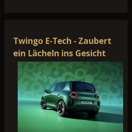
Twingo E-Tech - Zaubert
ein Lächeln ins Gesicht