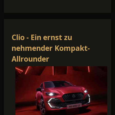
Clio - Ein ernst zu
nehmender Kompakt-
Allrounder