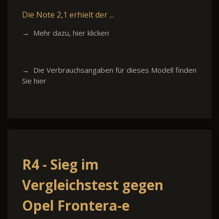
Die Note 2,1 erhielt der ...
→ Mehr dazu, hier klicken
→ Die Verbrauchsangaben für dieses Modell finden
Sie hier
R4 - Sieg im
Vergleichstest gegen
Opel Frontera-e