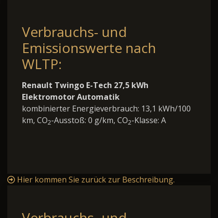
Verbrauchs- und
Emissionswerte nach
WLTP:
Renault Twingo E-Tech 27,5 kWh
Elektromotor Automatik
kombinierter Energieverbrauch: 13,1 kWh/100
km, CO
-Ausstoß: 0 g/km, CO
-Klasse: A
2
2
Hier kommen Sie zurück zur Beschreibung.
Verbrauchs- und