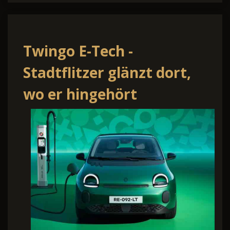
Twingo E-Tech -
Stadtflitzer glänzt dort,
wo er hingehört