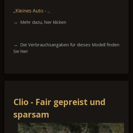
„Kleines Auto - ...
→ Mehr dazu, hier klicken
→ Die Verbrauchsangaben für dieses Modell finden
Sie hier
Clio - Fair gepreist und
sparsam