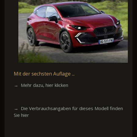
Mit der sechsten Auflage ...
→ Mehr dazu, hier klicken
→ Die Verbrauchsangaben für dieses Modell finden
Sie hier