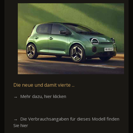
Die neue und damit vierte ...
→ Mehr dazu, hier klicken
→ Die Verbrauchsangaben für dieses Modell finden
Sie hier