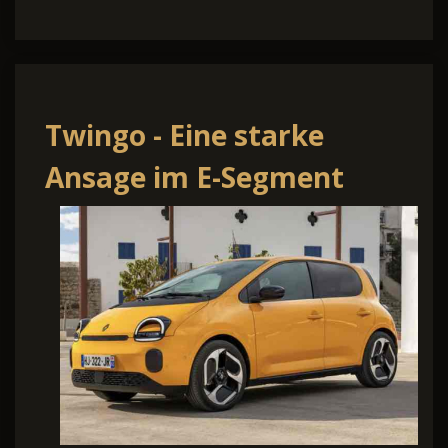
Twingo - Eine starke
Ansage im E-Segment