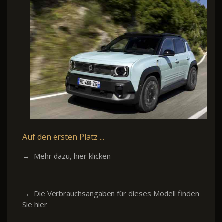
Auf den ersten Platz ...
→ Mehr dazu, hier klicken
→ Die Verbrauchsangaben für dieses Modell finden
Sie hier