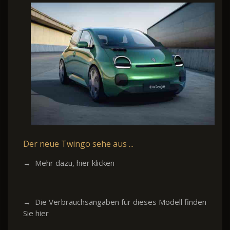
Der neue Twingo sehe aus ...
→ Mehr dazu, hier klicken
→ Die Verbrauchsangaben für dieses Modell finden
Sie hier