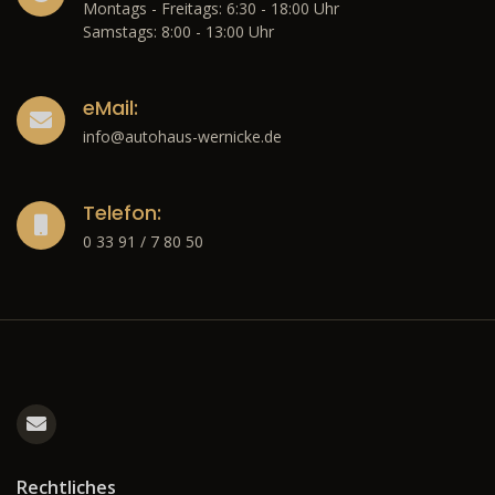
Montags - Freitags: 6:30 - 18:00 Uhr
Samstags: 8:00 - 13:00 Uhr
eMail:
info@autohaus-wernicke.de
Telefon:
0 33 91 / 7 80 50
Rechtliches