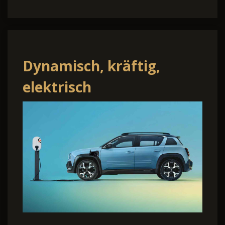
Dynamisch, kräftig,
elektrisch