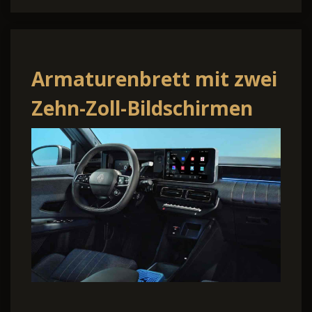
Armaturenbrett mit zwei
Zehn-Zoll-Bildschirmen