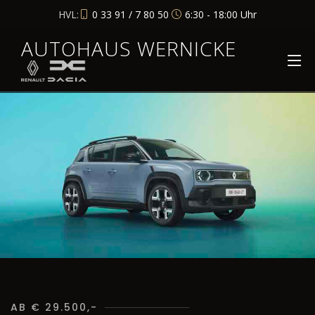
HVL:
0 33 91 / 7 80 50
6:30 - 18:00 Uhr
AUTOHAUS WERNICKE
AB € 29.500,-