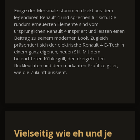
Einige der Merkmale stammen direkt aus dem
legendären Renault 4 und sprechen für sich. Die
rundum erneuerten Elemente sind vom
ursprünglichen Renault 4 inspiriert und leisten einen
Beitrag zu seinem modernen Look. Zugleich
präsentiert sich der elektrische Renault 4 E-Tech in
einem ganz eigenen, neuen Stil. Mit dem
beleuchteten Kühlergrill, den dreigeteilten
Rückleuchten und dem markanten Profil zeigt er,
wie die Zukunft aussieht.
Vielseitig wie eh und je