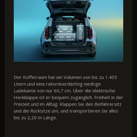
Der Kofferraum hat ein Volumen von bis zu 1.405
Litern und eine rekordverdächtig niedrige
Ladekante von nur 60,7 cm. Über die elektrische
Heckklappe ist er bequem zugänglich. Freiheit in der
Freizeit und im Alltag: Klappen Sie den Beifahrersitz
und die Rücksitze um, und transportieren Sie alles
bis zu 2,20 m Länge.