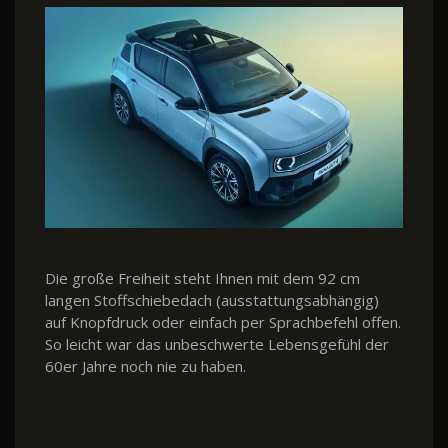
Die große Freiheit steht Ihnen mit dem 92 cm
langen Stoffschiebedach (ausstattungsabhängig)
auf Knopfdruck oder einfach per Sprachbefehl offen.
So leicht war das unbeschwerte Lebensgefühl der
60er Jahre noch nie zu haben.