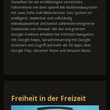
Genießen Sie ein erstklassiges vernetztes
Fahrerlebnis mit dem openR link Multimediasystem
mit zwei Zehn-Zoll-Bildschirmen. Das System ist
intelligent, skalierbar und vollständig
individualisierbar und bietet zahlreiche integrierte
Funktionen von Renault. Mit der integrierten
Google-Funktion erhalten Sie Echtzeit-Navigation
mit Google Maps, Sprachsteuerung mit Google
Assistant und Zugriff auf mehr als 50 Apps über
Google Play, darunter Waze und Amazon Music.
Freiheit in der Freizeit