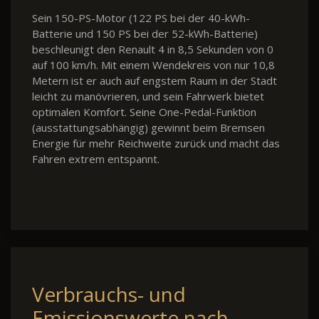
Sein 150-PS-Motor (122 PS bei der 40-kWh-
Batterie und 150 PS bei der 52-kWh-Batterie)
beschleunigt den Renault 4 in 8,5 Sekunden von 0
auf 100 km/h. Mit einem Wendekreis von nur 10,8
Metern ist er auch auf engstem Raum in der Stadt
leicht zu manövrieren, und sein Fahrwerk bietet
optimalen Komfort. Seine One-Pedal-Funktion
(ausstattungsabhängig) gewinnt beim Bremsen
Energie für mehr Reichweite zurück und macht das
Fahren extrem entspannt.
Verbrauchs- und
Emissionswerte nach