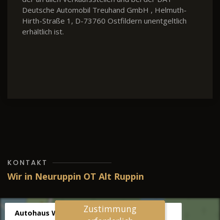
Deutsche Automobil Treuhand GmbH , Helmuth-
Hirth-Straße 1, D-73760 Ostfildern unentgeltlich
erhältlich ist.
KONTAKT
Wir in Neuruppin OT Alt Ruppin
Zustimmung
Autohaus Wernicke