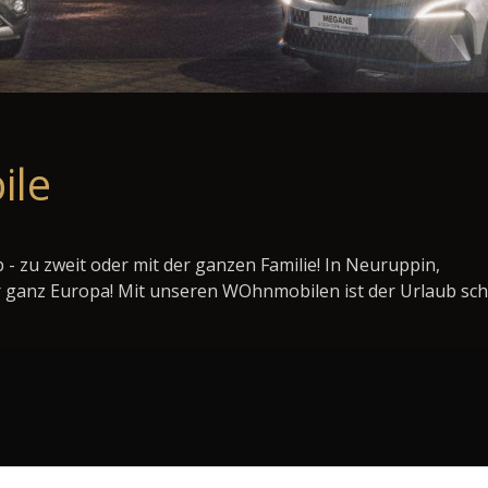
ile
- zu zweit oder mit der ganzen Familie! In Neuruppin,
 ganz Europa! Mit unseren WOhnmobilen ist der Urlaub sc