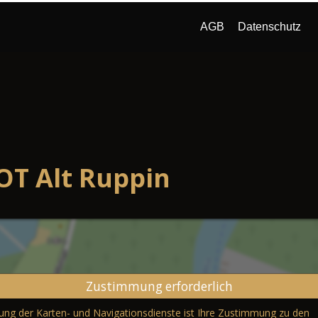
OT Alt Ruppin
Zustimmung erforderlich
erung der Karten- und Navigationsdienste ist Ihre Zustimmung zu den