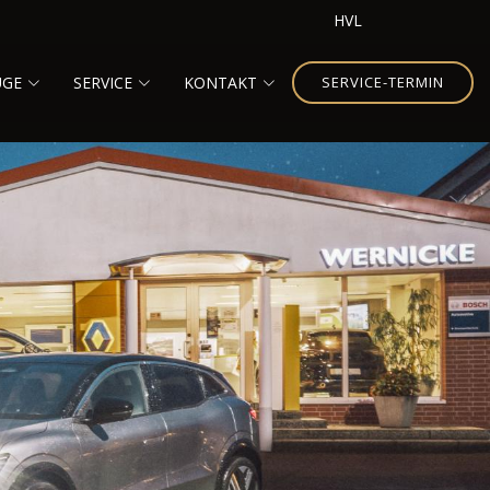
HVL
UGE
SERVICE
KONTAKT
SERVICE-TERMIN