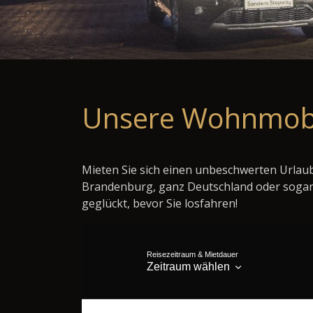
Unsere Wohnmob
Mieten Sie sich einen unbeschwerten Urlaub 
Brandenburg, ganz Deutschland oder sogar
geglückt, bevor Sie losfahren!