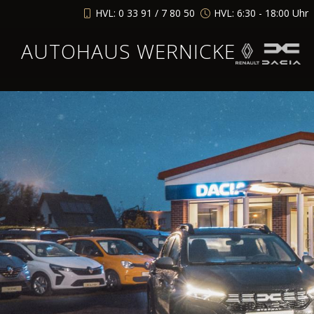
HVL: 0 33 91 / 7 80 50
HVL: 6:30 - 18:00 Uhr
AUTOHAUS WERNICKE