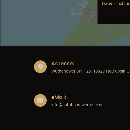
Datenschutzric
Adresse:
Wuthenower Str. 12b, 16827 Neuruppin O
eMail:
info@autohaus-wernicke.de