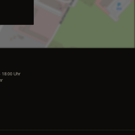
- 18:00 Uhr
hr