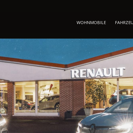
WOHNMOBILE
FAHRZE