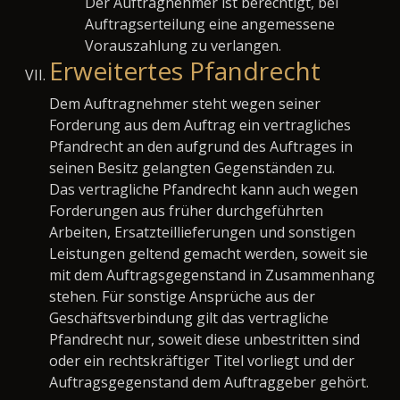
Der Auftragnehmer ist berechtigt, bei
Auftragserteilung eine angemessene
Vorauszahlung zu verlangen.
Erweitertes Pfandrecht
Dem Auftragnehmer steht wegen seiner
Forderung aus dem Auftrag ein vertragliches
Pfandrecht an den aufgrund des Auftrages in
seinen Besitz gelangten Gegenständen zu.
Das vertragliche Pfandrecht kann auch wegen
Forderungen aus früher durchgeführten
Arbeiten, Ersatzteillieferungen und sonstigen
Leistungen geltend gemacht werden, soweit sie
mit dem Auftragsgegenstand in Zusammenhang
stehen. Für sonstige Ansprüche aus der
Geschäftsverbindung gilt das vertragliche
Pfandrecht nur, soweit diese unbestritten sind
oder ein rechtskräftiger Titel vorliegt und der
Auftragsgegenstand dem Auftraggeber gehört.