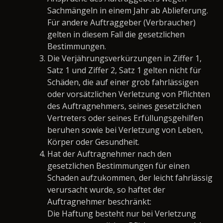
Sachmängeln in einem Jahr ab Ablieferung.
Für andere Auftraggeber (Verbraucher)
gelten in diesem Fall die gesetzlichen
Bestimmungen.
Die Verjährungsverkürzungen in Ziffer 1,
Satz 1 und Ziffer 2, Satz 1 gelten nicht für
Schäden, die auf einer grob fahrlässigen
oder vorsätzlichen Verletzung von Pflichten
des Auftragnehmers, seines gesetzlichen
Vertreters oder seines Erfüllungsgehilfen
beruhen sowie bei Verletzung von Leben,
Körper oder Gesundheit.
Hat der Auftragnehmer nach den
gesetzlichen Bestimmungen für einen
Schaden aufzukommen, der leicht fahrlässig
verursacht wurde, so haftet der
Auftragnehmer beschränkt:
Die Haftung besteht nur bei Verletzung