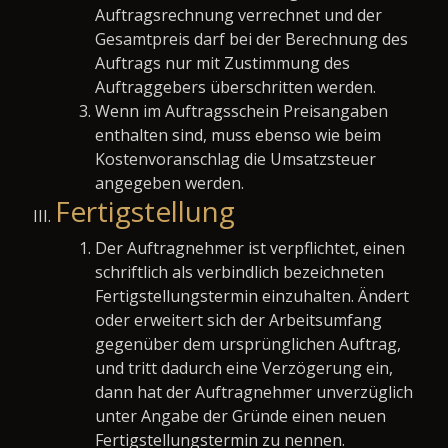
Auftragsrechnung verrechnet und der
Gesamtpreis darf bei der Berechnung des
Auftrags nur mit Zustimmung des
Auftraggebers überschritten werden.
Wenn im Auftragsschein Preisangaben
enthalten sind, muss ebenso wie beim
Kostenvoranschlag die Umsatzsteuer
angegeben werden.
Fertigstellung
Der Auftragnehmer ist verpflichtet, einen
schriftlich als verbindlich bezeichneten
Fertigstellungstermin einzuhalten. Ändert
oder erweitert sich der Arbeitsumfang
gegenüber dem ursprünglichen Auftrag,
und tritt dadurch eine Verzögerung ein,
dann hat der Auftragnehmer unverzüglich
unter Angabe der Gründe einen neuen
Fertigstellungstermin zu nennen.