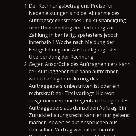
Der Rechnungsbetrag und Preise für
Nebenleistungen sind bei Abnahme des
Auftragsgegenstandes und Aushändigung
oder Übersendung der Rechnung zur
Zahlung in bar fällig, spätestens jedoch
innerhalb 1 Woche nach Meldung der
Fertigstellung und Aushändigung oder
Übersendung der Rechnung.
Gegen Ansprüche des Auftragnehmers kann
der Auftraggeber nur dann aufrechnen,
wenn die Gegenforderung des
Auftraggebers unbestritten ist oder ein
rechtskräftiger Titel vorliegt. Hiervon
ausgenommen sind Gegenforderungen des
Auftraggebers aus demselben Auftrag. Ein
Zurückbehaltungsrecht kann er nur geltend
machen, soweit es auf Ansprüchen aus
demselben Vertragsverhältnis beruht.