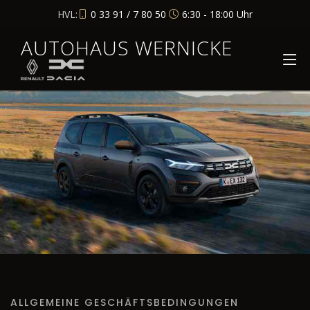
HVL:
0 33 91 / 7 80 50
6:30 - 18:00 Uhr
AUTOHAUS WERNICKE
ALLGEMEINE GESCHÄFTSBEDINGUNGEN