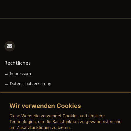
Rechtliches
→ Impressum
→ Datenschutzerklärung
Wir verwenden Cookies
→ AGB (Neuwagen)
Diese Webseite verwendet Cookies und ähnliche
→ AGB (Gebrauchtwagen)
Technologien, um die Basisfunktion zu gewährleisten und
um Zusatzfunktionen zu bieten.