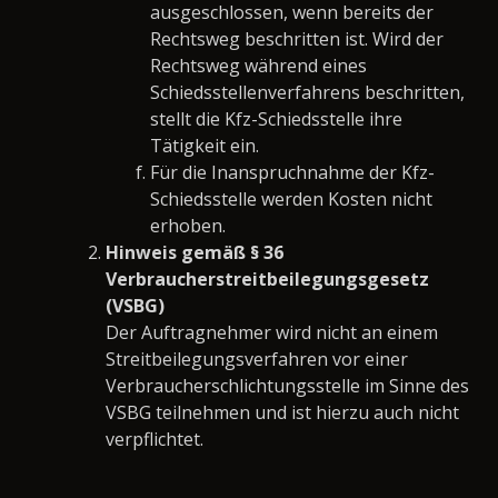
ausgeschlossen, wenn bereits der
Rechtsweg beschritten ist. Wird der
Rechtsweg während eines
Schiedsstellenverfahrens beschritten,
stellt die Kfz-Schiedsstelle ihre
Tätigkeit ein.
Für die Inanspruchnahme der Kfz-
Schiedsstelle werden Kosten nicht
erhoben.
Hinweis gemäß § 36
Verbraucherstreitbeilegungsgesetz
(VSBG)
Der Auftragnehmer wird nicht an einem
Streitbeilegungsverfahren vor einer
Verbraucherschlichtungsstelle im Sinne des
VSBG teilnehmen und ist hierzu auch nicht
verpflichtet.