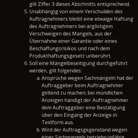
gilt Ziffer 3 dieses Abschnitts entsprechend.
Unabhängig von einem Verschulden des
Auftragnehmers bleibt eine etwaige Haftung
des Auftragnehmers bei arglistigem
Verschweigen des Mangels, aus der
Übernahme einer Garantie oder eines
Beschaffungsrisikos und nach dem
Produkthaftungsgesetz unberührt.
Soll eine Mängelbeseitigung durchgeführt
werden, gilt folgendes:
Ansprüche wegen Sachmängeln hat der
Auftraggeber beim Auftragnehmer
geltend zu machen; bei mündlichen
Anzeigen händigt der Auftragnehmer
dem Auftraggeber eine Bestätigung
über den Eingang der Anzeige in
Textform aus.
Wird der Auftragsgegenstand wegen
eines Sachmangels betriebsunfähig,