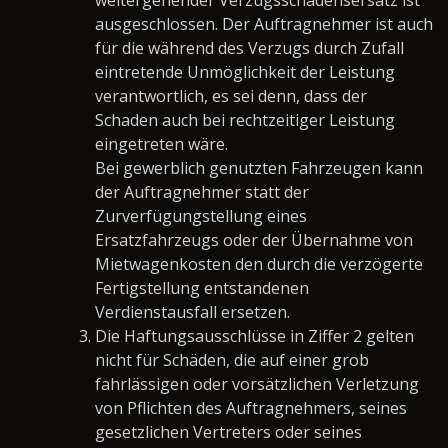
ausgeschlossen. Der Auftragnehmer ist auch
für die während des Verzugs durch Zufall
eintretende Unmöglichkeit der Leistung
verantwortlich, es sei denn, dass der
Schaden auch bei rechtzeitiger Leistung
eingetreten wäre.
Bei gewerblich genutzten Fahrzeugen kann
der Auftragnehmer statt der
Zurverfügungstellung eines
Ersatzfahrzeugs oder der Übernahme von
Mietwagenkosten den durch die verzögerte
Fertigstellung entstandenen
Verdienstausfall ersetzen.
Die Haftungsausschlüsse in Ziffer 2 gelten
nicht für Schäden, die auf einer grob
fahrlässigen oder vorsätzlichen Verletzung
von Pflichten des Auftragnehmers, seines
gesetzlichen Vertreters oder seines