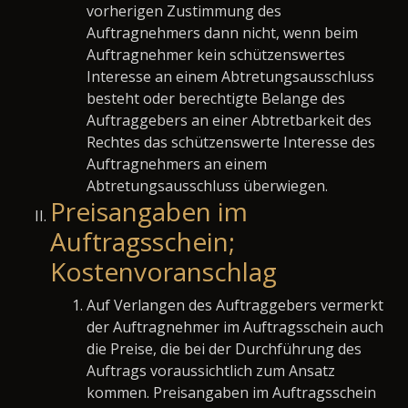
vorherigen Zustimmung des
Auftragnehmers dann nicht, wenn beim
Auftragnehmer kein schützenswertes
Interesse an einem Abtretungsausschluss
besteht oder berechtigte Belange des
Auftraggebers an einer Abtretbarkeit des
Rechtes das schützenswerte Interesse des
Auftragnehmers an einem
Abtretungsausschluss überwiegen.
Preisangaben im
Auftragsschein;
Kostenvoranschlag
Auf Verlangen des Auftraggebers vermerkt
der Auftragnehmer im Auftragsschein auch
die Preise, die bei der Durchführung des
Auftrags voraussichtlich zum Ansatz
kommen. Preisangaben im Auftragsschein