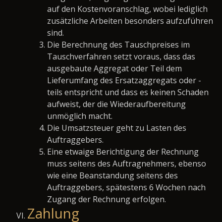
auf den Kostenvoranschlag, wobei lediglich
zusätzliche Arbeiten besonders aufzuführen
sind.
Die Berechnung des Tauschpreises im
Tauschverfahren setzt voraus, dass das
ausgebaute Aggregat oder Teil dem
Lieferumfang des Ersatzaggregats oder -
teils entspricht und dass es keinen Schaden
aufweist, der die Wiederaufbereitung
unmöglich macht.
Die Umsatzsteuer geht zu Lasten des
Auftraggebers.
Eine etwaige Berichtigung der Rechnung
muss seitens des Auftragnehmers, ebenso
wie eine Beanstandung seitens des
Auftraggebers, spätestens 6 Wochen nach
Zugang der Rechnung erfolgen.
Zahlung