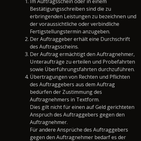
Im Auftragsschein oder in einem
Bestätigungsschreiben sind die zu
erbringenden Leistungen zu bezeichnen und
der voraussichtliche oder verbindliche
Fertigstellungstermin anzugeben.
Der Auftraggeber erhält eine Durchschrift
des Auftragsscheins.
Der Auftrag ermächtigt den Auftragnehmer,
Unteraufträge zu erteilen und Probefahrten
sowie Überführungsfahrten durchzuführen.
Übertragungen von Rechten und Pflichten
des Auftraggebers aus dem Auftrag
bedürfen der Zustimmung des
Auftragnehmers in Textform.
Dies gilt nicht für einen auf Geld gerichteten
Anspruch des Auftraggebers gegen den
Auftragnehmer.
Für andere Ansprüche des Auftraggebers
gegen den Auftragnehmer bedarf es der