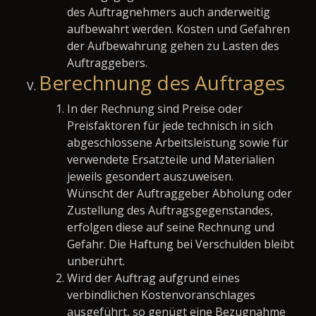
des Auftragnehmers auch anderweitig
aufbewahrt werden. Kosten und Gefahren
der Aufbewahrung gehen zu Lasten des
Auftraggebers.
Berechnung des Auftrages
In der Rechnung sind Preise oder
Preisfaktoren für jede technisch in sich
abgeschlossene Arbeitsleistung sowie für
verwendete Ersatzteile und Materialien
jeweils gesondert auszuweisen.
Wünscht der Auftraggeber Abholung oder
Zustellung des Auftragsgegenstandes,
erfolgen diese auf seine Rechnung und
Gefahr. Die Haftung bei Verschulden bleibt
unberührt.
Wird der Auftrag aufgrund eines
verbindlichen Kostenvoranschlages
ausgeführt, so genügt eine Bezugnahme