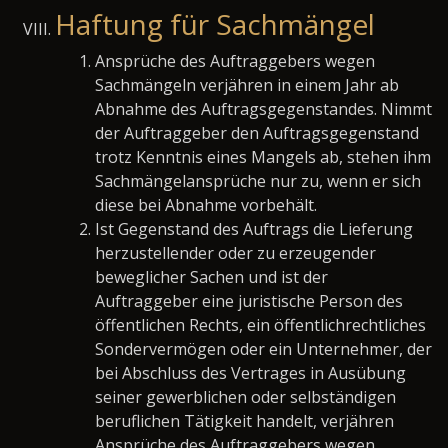
Haftung für Sachmängel
Ansprüche des Auftraggebers wegen
Sachmängeln verjähren in einem Jahr ab
Abnahme des Auftragsgegenstandes. Nimmt
der Auftraggeber den Auftragsgegenstand
trotz Kenntnis eines Mangels ab, stehen ihm
Sachmängelansprüche nur zu, wenn er sich
diese bei Abnahme vorbehält.
Ist Gegenstand des Auftrags die Lieferung
herzustellender oder zu erzeugender
beweglicher Sachen und ist der
Auftraggeber eine juristische Person des
öffentlichen Rechts, ein öffentlichrechtliches
Sondervermögen oder ein Unternehmer, der
bei Abschluss des Vertrages in Ausübung
seiner gewerblichen oder selbständigen
beruflichen Tätigkeit handelt, verjähren
Ansprüche des Auftraggebers wegen