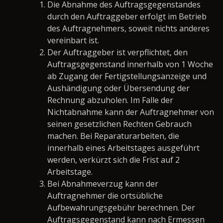
Die Abnahme des Auftragsgegenstandes
durch den Auftraggeber erfolgt im Betrieb
des Auftragnehmers, soweit nichts anderes
vereinbart ist.
Der Auftraggeber ist verpflichtet, den
Auftragsgegenstand innerhalb von 1 Woche
ab Zugang der Fertigstellungsanzeige und
Aushändigung oder Übersendung der
Rechnung abzuholen. Im Falle der
Nichtabnahme kann der Auftragnehmer von
seinen gesetzlichen Rechten Gebrauch
machen. Bei Reparaturarbeiten, die
innerhalb eines Arbeitstages ausgeführt
werden, verkürzt sich die Frist auf 2
Arbeitstage.
Bei Abnahmeverzug kann der
Auftragnehmer die ortsübliche
Aufbewahrungsgebühr berechnen. Der
Auftragsgegenstand kann nach Ermessen