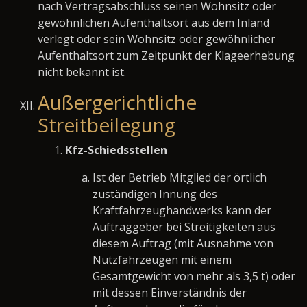
nach Vertragsabschluss seinen Wohnsitz oder
gewöhnlichen Aufenthaltsort aus dem Inland
verlegt oder sein Wohnsitz oder gewöhnlicher
Aufenthaltsort zum Zeitpunkt der Klageerhebung
nicht bekannt ist.
Außergerichtliche
Streitbeilegung
Kfz-Schiedsstellen
Ist der Betrieb Mitglied der örtlich
zuständigen Innung des
Kraftfahrzeughandwerks kann der
Auftraggeber bei Streitigkeiten aus
diesem Auftrag (mit Ausnahme von
Nutzfahrzeugen mit einem
Gesamtgewicht von mehr als 3,5 t) oder
mit dessen Einverständnis der