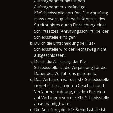
Auftragnehmer die für den
Auftragnehmer zuständige
KfzSchiedsstelle anrufen. Die Anrufung
muss unverzüglich nach Kenntnis des
Streitpunktes durch Einreichung eines
Schriftsatzes (Anrufungsschrift) bei der
Schiedsstelle erfolgen.
Durch die Entscheidung der Kfz-
Schiedsstelle wird der Rechtsweg nicht
ausgeschlossen.
Durch die Anrufung der Kfz-
Schiedsstelle ist die Verjährung für die
Dauer des Verfahrens gehemmt.
Das Verfahren vor der Kfz-Schiedsstelle
richtet sich nach deren Geschäftsund
Verfahrensordnung, die den Parteien
auf Verlangen von der Kfz-Schiedsstelle
ausgehändigt wird.
Die Anrufung der Kfz-Schiedsstelle ist