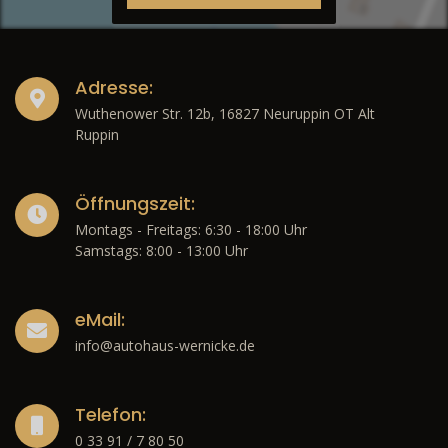
Adresse:
Wuthenower Str. 12b, 16827 Neuruppin OT Alt
Ruppin
Öffnungszeit:
Montags - Freitags: 6:30 - 18:00 Uhr
Samstags: 8:00 - 13:00 Uhr
eMail:
info@autohaus-wernicke.de
Telefon:
0 33 91 / 7 80 50