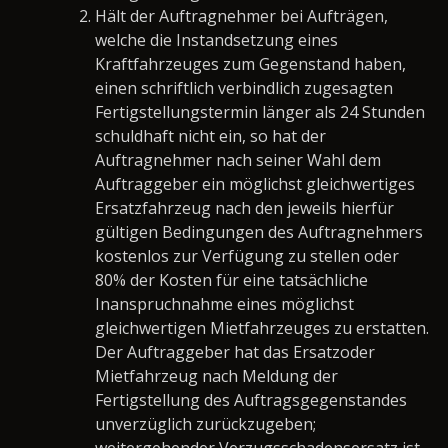
Hält der Auftragnehmer bei Aufträgen,
welche die Instandsetzung eines
Kraftfahrzeuges zum Gegenstand haben,
einen schriftlich verbindlich zugesagten
Fertigstellungstermin länger als 24 Stunden
schuldhaft nicht ein, so hat der
Auftragnehmer nach seiner Wahl dem
Auftraggeber ein möglichst gleichwertiges
Ersatzfahrzeug nach den jeweils hierfür
gültigen Bedingungen des Auftragnehmers
kostenlos zur Verfügung zu stellen oder
80% der Kosten für eine tatsächliche
Inanspruchnahme eines möglichst
gleichwertigen Mietfahrzeuges zu erstatten.
Der Auftraggeber hat das Ersatzoder
Mietfahrzeug nach Meldung der
Fertigstellung des Auftragsgegenstandes
unverzüglich zurückzugeben;
weitergehender Verzugsschadensersatz ist