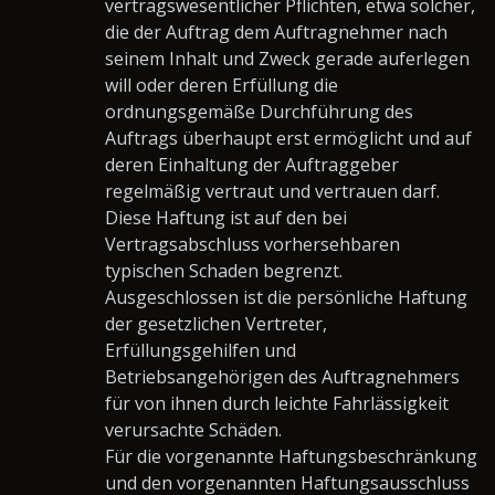
vertragswesentlicher Pflichten, etwa solcher,
die der Auftrag dem Auftragnehmer nach
seinem Inhalt und Zweck gerade auferlegen
will oder deren Erfüllung die
ordnungsgemäße Durchführung des
Auftrags überhaupt erst ermöglicht und auf
deren Einhaltung der Auftraggeber
regelmäßig vertraut und vertrauen darf.
Diese Haftung ist auf den bei
Vertragsabschluss vorhersehbaren
typischen Schaden begrenzt.
Ausgeschlossen ist die persönliche Haftung
der gesetzlichen Vertreter,
Erfüllungsgehilfen und
Betriebsangehörigen des Auftragnehmers
für von ihnen durch leichte Fahrlässigkeit
verursachte Schäden.
Für die vorgenannte Haftungsbeschränkung
und den vorgenannten Haftungsausschluss