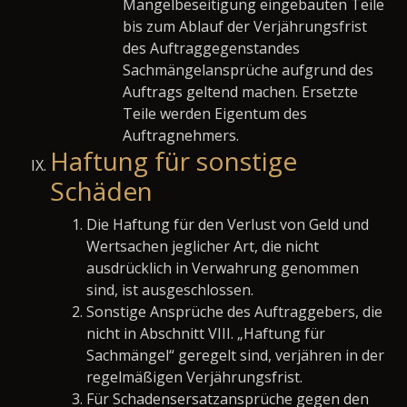
Mängelbeseitigung eingebauten Teile
bis zum Ablauf der Verjährungsfrist
des Auftraggegenstandes
Sachmängelansprüche aufgrund des
Auftrags geltend machen. Ersetzte
Teile werden Eigentum des
Auftragnehmers.
Haftung für sonstige
Schäden
Die Haftung für den Verlust von Geld und
Wertsachen jeglicher Art, die nicht
ausdrücklich in Verwahrung genommen
sind, ist ausgeschlossen.
Sonstige Ansprüche des Auftraggebers, die
nicht in Abschnitt VIII. „Haftung für
Sachmängel“ geregelt sind, verjähren in der
regelmäßigen Verjährungsfrist.
Für Schadensersatzansprüche gegen den