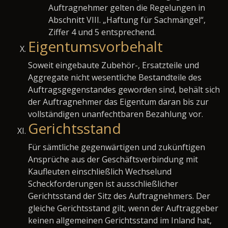
Auftragnehmer gelten die Regelungen in
Abschnitt VIII. „Haftung für Sachmängel“,
Ziffer 4 und 5 entsprechend.
Eigentumsvorbehalt
Soweit eingebaute Zubehör-, Ersatzteile und
Aggregate nicht wesentliche Bestandteile des
Auftragsgegenstandes geworden sind, behält sich
der Auftragnehmer das Eigentum daran bis zur
vollständigen unanfechtbaren Bezahlung vor.
Gerichtsstand
Für sämtliche gegenwärtigen und zukünftigen
Ansprüche aus der Geschäftsverbindung mit
Kaufleuten einschließlich Wechselund
Scheckforderungen ist ausschließlicher
Gerichtsstand der Sitz des Auftragnehmers. Der
gleiche Gerichtsstand gilt, wenn der Auftraggeber
keinen allgemeinen Gerichtsstand im Inland hat,