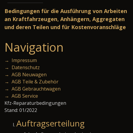
Bedingungen für die Ausführung von Arbeiten
an Kraftfahrzeugen, Anhängern, Aggregaten
und deren Teilen und für Kostenvoranschläge
Navigation
→ Impressum
→ Datenschutz
→ AGB Neuwagen
→ AGB Teile & Zubehör
→ AGB Gebrauchtwagen
→ AGB Service
Kfz-Reparaturbedingungen
Stand: 01/2022
Auftragserteilung