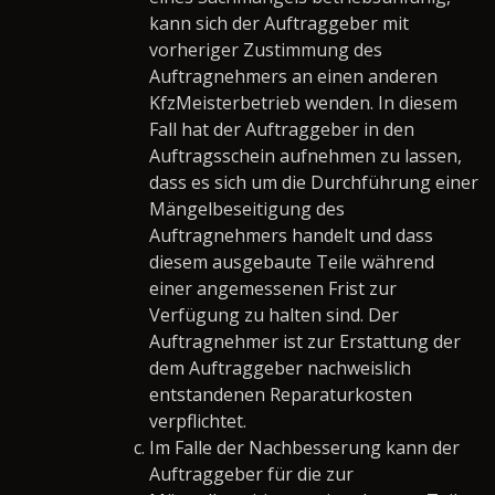
kann sich der Auftraggeber mit
vorheriger Zustimmung des
Auftragnehmers an einen anderen
KfzMeisterbetrieb wenden. In diesem
Fall hat der Auftraggeber in den
Auftragsschein aufnehmen zu lassen,
dass es sich um die Durchführung einer
Mängelbeseitigung des
Auftragnehmers handelt und dass
diesem ausgebaute Teile während
einer angemessenen Frist zur
Verfügung zu halten sind. Der
Auftragnehmer ist zur Erstattung der
dem Auftraggeber nachweislich
entstandenen Reparaturkosten
verpflichtet.
Im Falle der Nachbesserung kann der
Auftraggeber für die zur