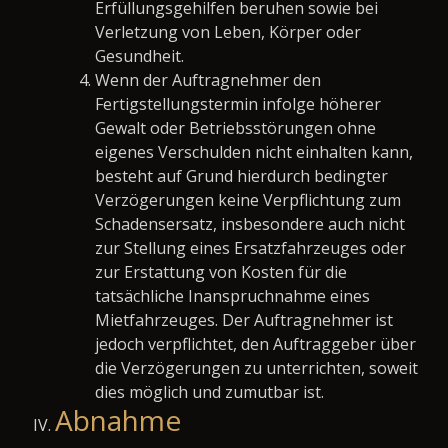
Erfüllungsgehilfen beruhen sowie bei
Verletzung von Leben, Körper oder
Gesundheit.
Wenn der Auftragnehmer den
Fertigstellungstermin infolge höherer
Gewalt oder Betriebsstörungen ohne
eigenes Verschulden nicht einhalten kann,
besteht auf Grund hierdurch bedingter
Verzögerungen keine Verpflichtung zum
Schadensersatz, insbesondere auch nicht
zur Stellung eines Ersatzfahrzeuges oder
zur Erstattung von Kosten für die
tatsächliche Inanspruchnahme eines
Mietfahrzeuges. Der Auftragnehmer ist
jedoch verpflichtet, den Auftraggeber über
die Verzögerungen zu unterrichten, soweit
dies möglich und zumutbar ist.
Abnahme