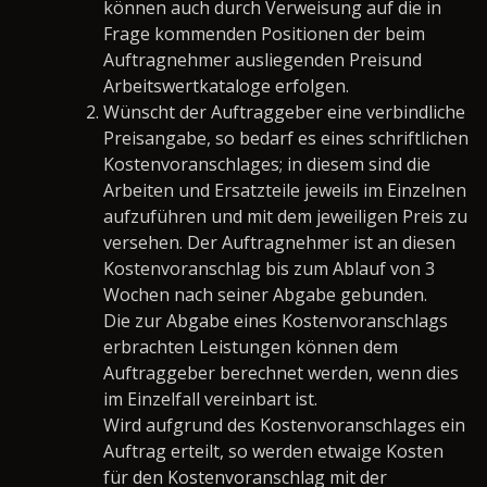
können auch durch Verweisung auf die in
Frage kommenden Positionen der beim
Auftragnehmer ausliegenden Preisund
Arbeitswertkataloge erfolgen.
Wünscht der Auftraggeber eine verbindliche
Preisangabe, so bedarf es eines schriftlichen
Kostenvoranschlages; in diesem sind die
Arbeiten und Ersatzteile jeweils im Einzelnen
aufzuführen und mit dem jeweiligen Preis zu
versehen. Der Auftragnehmer ist an diesen
Kostenvoranschlag bis zum Ablauf von 3
Wochen nach seiner Abgabe gebunden.
Die zur Abgabe eines Kostenvoranschlags
erbrachten Leistungen können dem
Auftraggeber berechnet werden, wenn dies
im Einzelfall vereinbart ist.
Wird aufgrund des Kostenvoranschlages ein
Auftrag erteilt, so werden etwaige Kosten
für den Kostenvoranschlag mit der