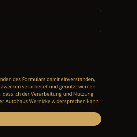
nden des Formulars damit einverstanden,
Zwecken verarbeitet und genutzt werden
t, dass ich der Verarbeitung und Nutzung
er Autohaus Wernicke widersprechen kann.