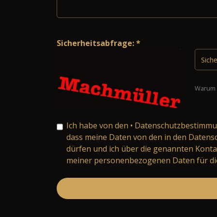
Sicherheitsabfrage: *
Warum 
Ich habe von den
• Datenschutzbestimm
dass meine Daten von den in den Daten
dürfen und ich über die genannten Konta
meiner personenbezogenen Daten für die