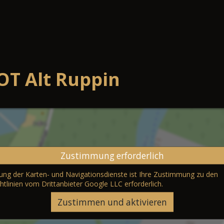
OT Alt Ruppin
Zustimmung erforderlich
erung der Karten- und Navigationsdienste ist Ihre Zustimmung zu den
htlinien vom Drittanbieter Google LLC
erforderlich.
Zustimmen und aktivieren