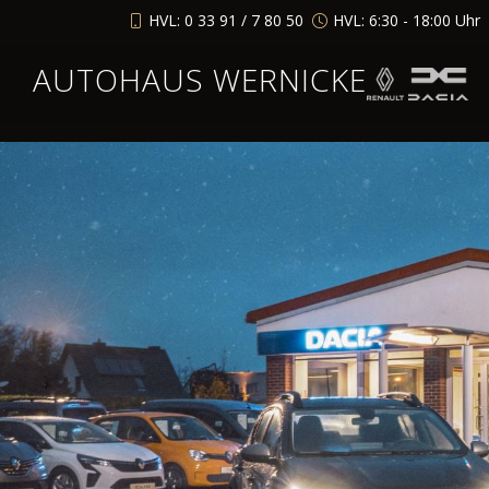
HVL: 0 33 91 / 7 80 50
HVL: 6:30 - 18:00 Uhr
AUTOHAUS WERNICKE