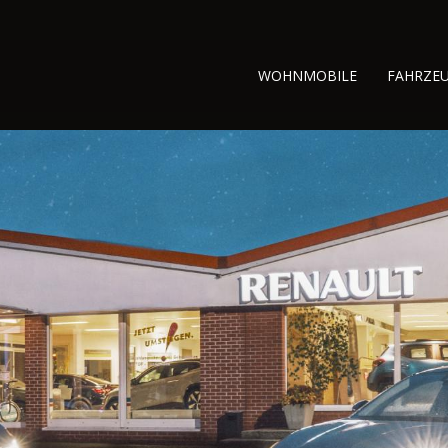
WOHNMOBILE
FAHRZE