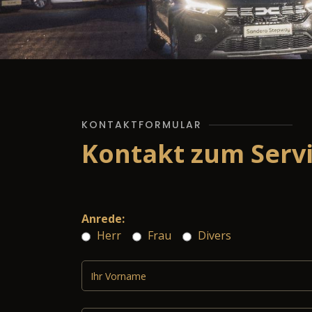
KONTAKTFORMULAR
Kontakt zum Serv
Anrede:
Herr
Frau
Divers