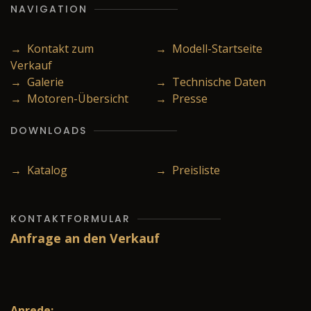
NAVIGATION
→ Kontakt zum
→ Modell-Startseite
Verkauf
→ Galerie
→ Technische Daten
→ Motoren-Übersicht
→ Presse
DOWNLOADS
→ Katalog
→ Preisliste
KONTAKTFORMULAR
Anfrage an den Verkauf
Anrede: