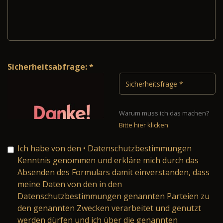
Sicherheitsabfrage: *
Warum muss ich das machen?
Bitte hier klicken
Ich habe von den
• Datenschutzbestimmungen
Kenntnis genommen und erkläre mich durch das
Absenden des Formulars damit einverstanden, dass
meine Daten von den in den
Datenschutzbestimmungen genannten Parteien zu
den genannten Zwecken verarbeitet und genutzt
werden dürfen und ich über die genannten