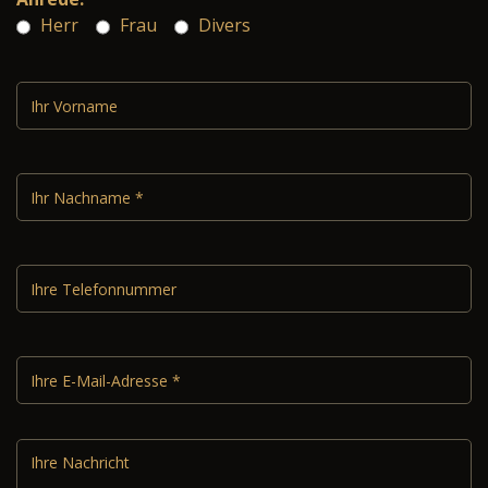
Herr
Frau
Divers