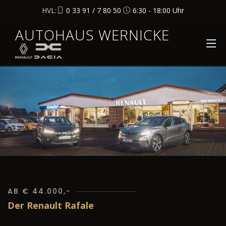
HVL:
0 33 91 / 7 80 50
6:30 - 18:00 Uhr
AUTOHAUS WERNICKE
AB € 44.000,-
Der Renault Rafale