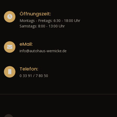
Öffnungszeit:
Montags - Freitags: 6:30 - 18:00 Uhr
Samstags: 8:00 - 13:00 Uhr
eMail:
info@autohaus-wernicke.de
Telefon:
0 33 91 / 7 80 50