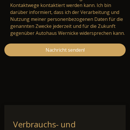
Kontaktwege kontaktiert werden kann. Ich bin
darüber informiert, dass ich der Verarbeitung und
Nutzung meiner personenbezogenen Daten für die
genannten Zwecke jederzeit und für die Zukunft
gegenüber Autohaus Wernicke widersprechen kann.
Nachricht senden!
Verbrauchs- und