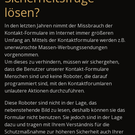
lösen?
In den letzten Jahren nimmt der Missbrauch der
Kontakt-Formulare im Internet immer größeren
Umfang an. Mittels der Kontaktformulare werden z.B.
unerwünschte Massen-Werbungssendungen
vorgenommen.
Um dieses zu verhindern, müssen wir sichergehen,
dass die Benutzer unserer Kontakt-Formulare
Menschen sind und keine Roboter, die darauf
programmiert sind, mit den Kontaktforumlaren
unlautere Aktionen durchzuführen.
Diese Roboter sind nicht in der Lage, das
nebenstehende Bild zu lesen, deshalb können sie das
Formular nicht benutzen. Sie jedoch sind in der Lage
dazu und tragen mit Ihrem Verständnis für die
Schutzmaßnahme zur höheren Sicherheit auch Ihrer