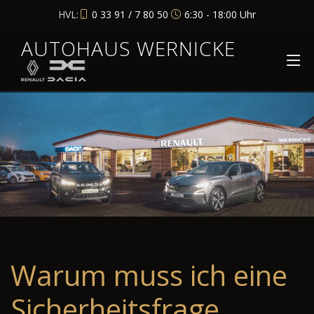
HVL:
0 33 91 / 7 80 50
6:30 - 18:00 Uhr
AUTOHAUS WERNICKE
Warum muss ich eine
Sicherheitsfrage