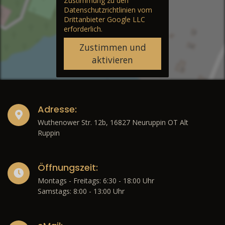
Zustimmung zu den
Datenschutzrichtlinien vom
Drittanbieter Google LLC
erforderlich.
Zustimmen und
aktivieren
Adresse:
Wuthenower Str. 12b, 16827 Neuruppin OT Alt
Ruppin
Öffnungszeit:
Montags - Freitags: 6:30 - 18:00 Uhr
Samstags: 8:00 - 13:00 Uhr