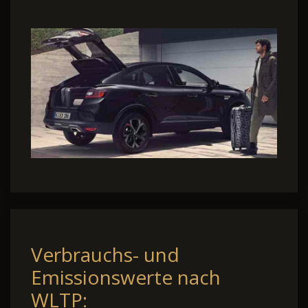
Verbrauchs- und
Emissionswerte nach
WLTP: