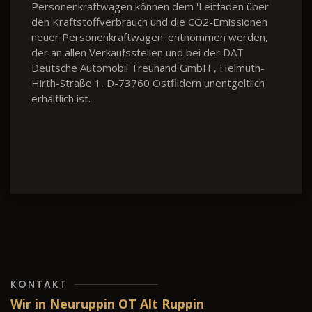
Personenkraftwagen können dem 'Leitfaden über
den Kraftstoffverbrauch und die CO2-Emissionen
neuer Personenkraftwagen' entnommen werden,
der an allen Verkaufsstellen und bei der DAT
Deutsche Automobil Treuhand GmbH , Helmuth-
Hirth-Straße 1, D-73760 Ostfildern unentgeltlich
erhältlich ist.
KONTAKT
Wir in Neuruppin OT Alt Ruppin