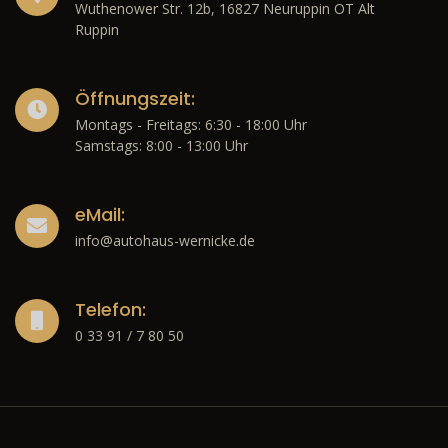
Wuthenower Str. 12b, 16827 Neuruppin OT Alt
Ruppin
Öffnungszeit:
Montags - Freitags: 6:30 - 18:00 Uhr
Samstags: 8:00 - 13:00 Uhr
eMail:
info@autohaus-wernicke.de
Telefon:
0 33 91 / 7 80 50