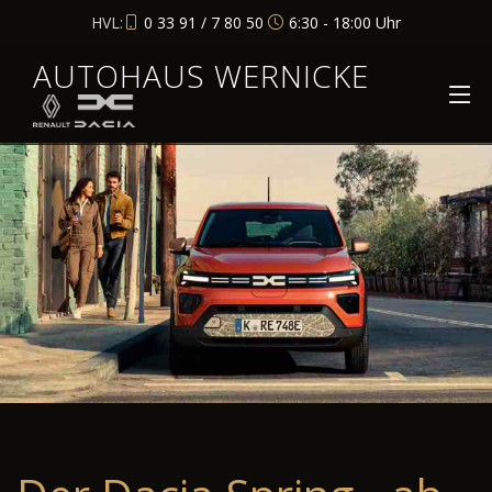
HVL:
0 33 91 / 7 80 50
6:30 - 18:00 Uhr
AUTOHAUS WERNICKE