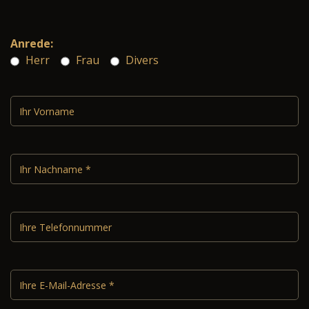
Anrede:
Herr
Frau
Divers