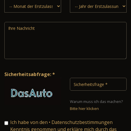
Sicherheitsabfrage: *
Warum muss ich das machen?
Bitte hier klicken
Ich habe von den
• Datenschutzbestimmungen
Kenntnis genommen und erkläre mich durch das