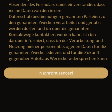
Absenden des Formulars damit einverstanden, dass
meine Daten von den in den
Datenschutzbestimmungen genannten Parteien zu
den genannten Zwecken verarbeitet und genutzt
werden dürfen und ich über die genannten
Kontaktwege kontaktiert werden kann. Ich bin
darüber informiert, dass ich der Verarbeitung und
Nutzung meiner personenbezogenen Daten für die
genannten Zwecke jederzeit und für die Zukunft
gegenüber Autohaus Wernicke widersprechen kann.
Nachricht senden!