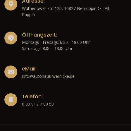
Adresse:
Wuthenower Str. 12b, 16827 Neuruppin OT Alt
Ruppin
Öffnungszeit:
Montags - Freitags: 6:30 - 18:00 Uhr
Samstags: 8:00 - 13:00 Uhr
eMail:
info@autohaus-wernicke.de
Telefon:
0 33 91 / 7 80 50