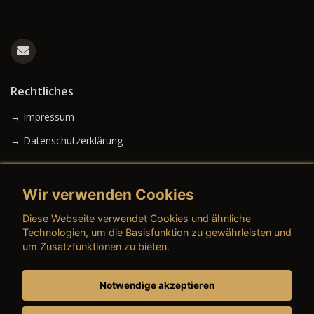
Rechtliches
→ Impressum
→ Datenschutzerklärung
Wir verwenden Cookies
→ AGB (Neuwagen)
Diese Webseite verwendet Cookies und ähnliche
→ AGB (Gebrauchtwagen)
Technologien, um die Basisfunktion zu gewährleisten und
um Zusatzfunktionen zu bieten.
Notwendige akzeptieren
→ AGB (Teile & Zubehör)