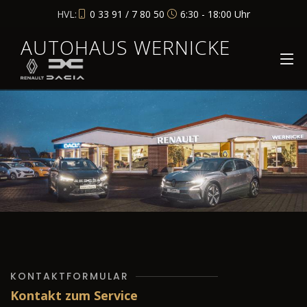
HVL:
0 33 91 / 7 80 50
6:30 - 18:00 Uhr
AUTOHAUS WERNICKE
KONTAKTFORMULAR
Kontakt zum Service