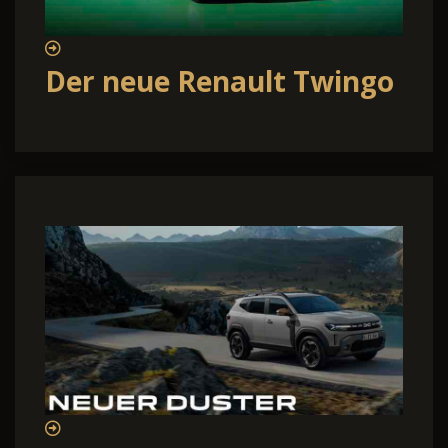
Der neue Renault Twingo