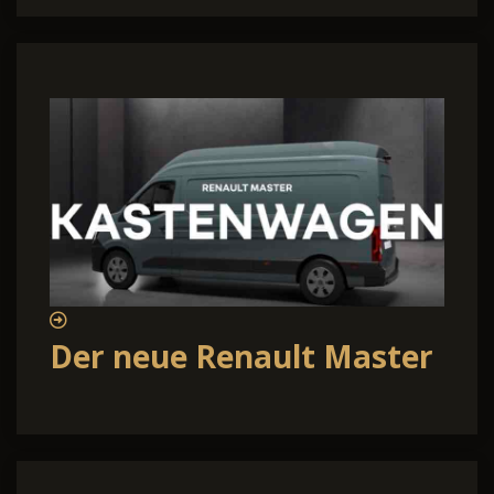
Der neue Renault Master