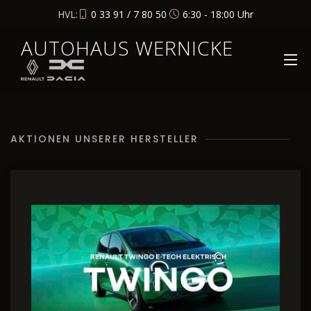
HVL:
0 33 91 / 7 80 50
6:30 - 18:00 Uhr
AUTOHAUS WERNICKE
AKTIONEN UNSERER HERSTELLER