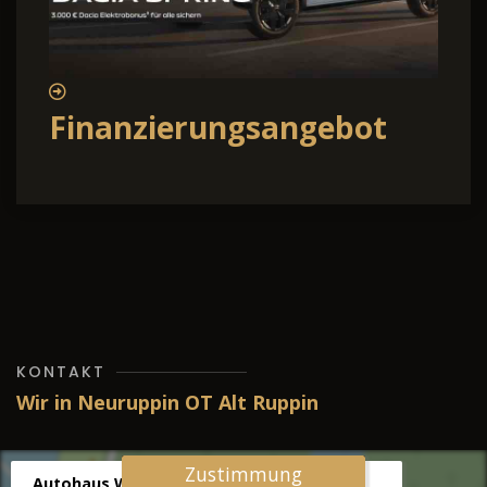
Finanzierungsangebot
KONTAKT
Wir in Neuruppin OT Alt Ruppin
Zustimmung
Autohaus Wernicke