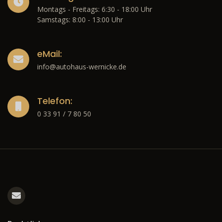
Montags - Freitags: 6:30 - 18:00 Uhr
Samstags: 8:00 - 13:00 Uhr
eMail:
info@autohaus-wernicke.de
Telefon:
0 33 91 / 7 80 50