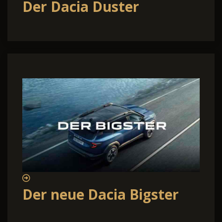
Der Dacia Duster
Der neue Dacia Bigster