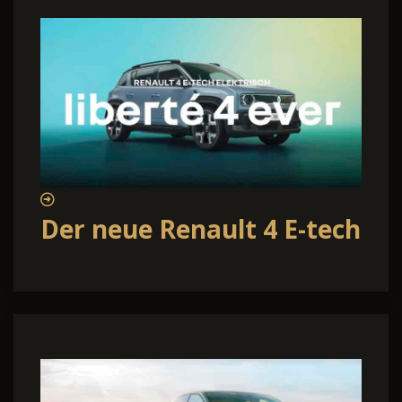
Der neue Renault 4 E-tech