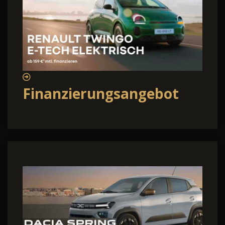
Finanzierungsangebot