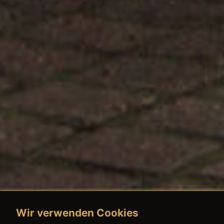
Wir verwenden Cookies