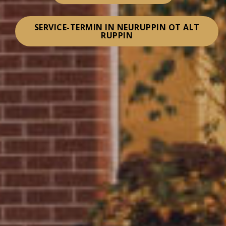
SERVICE-TERMIN IN NEURUPPIN OT ALT
RUPPIN