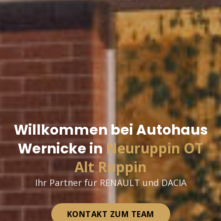
Willkommen bei Autohaus
Neuruppin OT
Wernicke in
Alt Ruppin
Ihr Partner für RENAULT und DACIA
KONTAKT ZUM TEAM