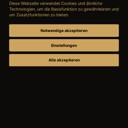
Diese Webseite verwendet Cookies und ähnliche
Technologien, um die Basisfunktion zu gewährleisten und
um Zusatzfunktionen zu bieten.
Notwendige akzeptieren
Einstellungen
Alle akzeptieren
FAHRZEUGE AUF DEM HOF
Neu-, Jung- und Gebrauchtwagen