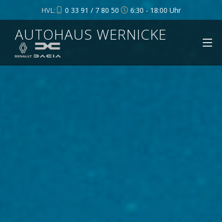
HVL:
0 33 91 / 7 80 50
6:30 - 18:00 Uhr
AUTOHAUS WERNICKE