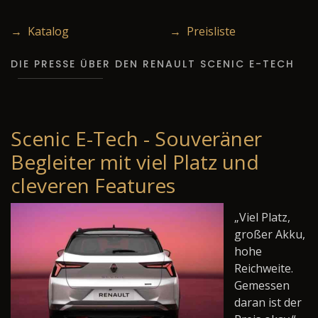
→ Katalog
→ Preisliste
DIE PRESSE ÜBER DEN RENAULT SCENIC E-TECH
Scenic E-Tech - Souveräner
Begleiter mit viel Platz und
cleveren Features
„Viel Platz,
großer Akku,
hohe
Reichweite.
Gemessen
daran ist der