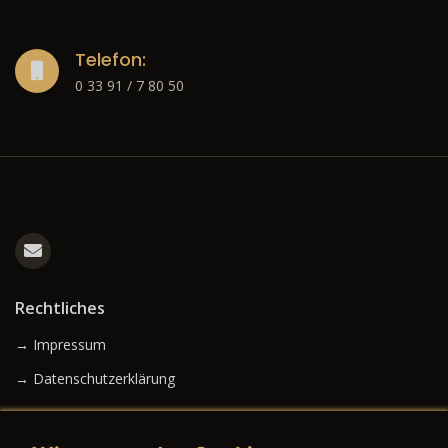
Telefon:
0 33 91 / 7 80 50
Rechtliches
→ Impressum
→ Datenschutzerklärung