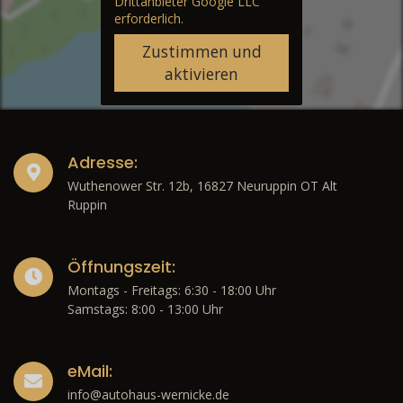
Drittanbieter Google LLC
erforderlich.
Zustimmen und
aktivieren
Adresse:
Wuthenower Str. 12b, 16827 Neuruppin OT Alt
Ruppin
Öffnungszeit:
Montags - Freitags: 6:30 - 18:00 Uhr
Samstags: 8:00 - 13:00 Uhr
eMail:
info@autohaus-wernicke.de