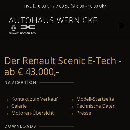
HVL:
0 33 91 / 7 80 50
6:30 - 18:00 Uhr
AUTOHAUS WERNICKE
Der Renault Scenic E-Tech -
ab € 43.000,-
NAVIGATION
→ Kontakt zum Verkauf
→ Modell-Startseite
→ Galerie
→ Technische Daten
→ Motoren-Übersicht
→ Presse
DOWNLOADS