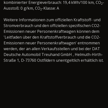
kombinierter Energieverbrauch: 19,4 kWh/100 km, CO
-
2
Ausstoß: 0 g/km, CO
-Klasse: A
2
Weitere Informationen zum offiziellen Kraftstoff- und
Stromverbrauch und den offiziellen spezifischen CO2-
Emissionen neuer Personenkraftwagen können dem
'Leitfaden über den Kraftstoffverbrauch und die CO2-
Emissionen neuer Personenkraftwagen' entnommen
werden, der an allen Verkaufsstellen und bei der DAT
Deutsche Automobil Treuhand GmbH , Helmuth-Hirth-
Straße 1, D-73760 Ostfildern unentgeltlich erhältlich ist.