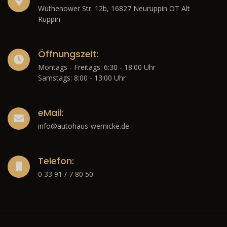
Wuthenower Str. 12b, 16827 Neuruppin OT Alt
Ruppin
Öffnungszeit:
Montags - Freitags: 6:30 - 18:00 Uhr
Samstags: 8:00 - 13:00 Uhr
eMail:
info@autohaus-wernicke.de
Telefon:
0 33 91 / 7 80 50