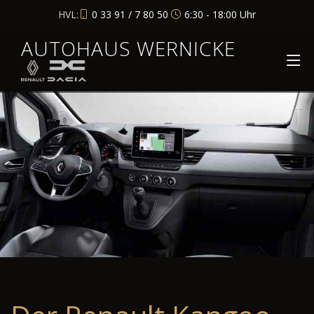
HVL:
0 33 91 / 7 80 50
6:30 - 18:00 Uhr
AUTOHAUS WERNICKE