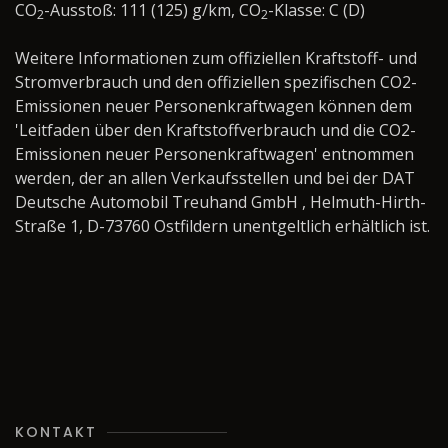
CO
-Ausstoß: 111 (125) g/km, CO
-Klasse: C (D)
2
2
Weitere Informationen zum offiziellen Kraftstoff- und
Stromverbrauch und den offiziellen spezifischen CO2-
Emissionen neuer Personenkraftwagen können dem
'Leitfaden über den Kraftstoffverbrauch und die CO2-
Emissionen neuer Personenkraftwagen' entnommen
werden, der an allen Verkaufsstellen und bei der DAT
Deutsche Automobil Treuhand GmbH , Helmuth-Hirth-
Straße 1, D-73760 Ostfildern unentgeltlich erhältlich ist.
KONTAKT