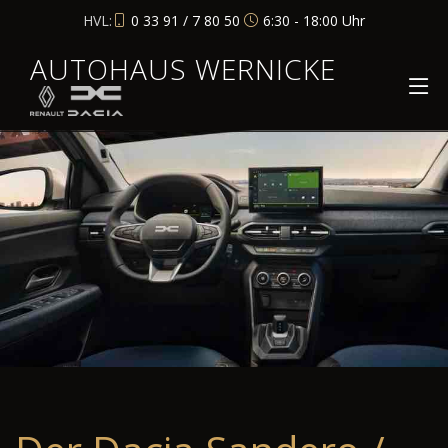
HVL:
0 33 91 / 7 80 50
6:30 - 18:00 Uhr
AUTOHAUS WERNICKE