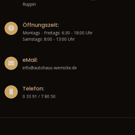
Ruppin
Öffnungszeit:
Montags - Freitags: 6:30 - 18:00 Uhr
Samstags: 8:00 - 13:00 Uhr
eMail:
info@autohaus-wernicke.de
Telefon:
0 33 91 / 7 80 50