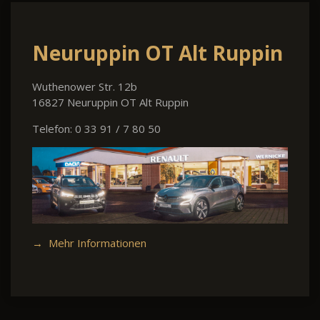
Neuruppin OT Alt Ruppin
Wuthenower Str. 12b
16827 Neuruppin OT Alt Ruppin
Telefon: 0 33 91 / 7 80 50
→ Mehr Informationen