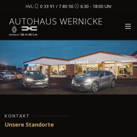
HVL:
0 33 91 / 7 80 50
6:30 - 18:00 Uhr
AUTOHAUS WERNICKE
KONTAKT
Unsere Standorte