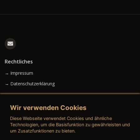
Rechtliches
→ Impressum
→ Datenschutzerklärung
Wir verwenden Cookies
→ AGB (Neuwagen)
Diese Webseite verwendet Cookies und ähnliche
→ AGB (Gebrauchtwagen)
Technologien, um die Basisfunktion zu gewährleisten und
um Zusatzfunktionen zu bieten.