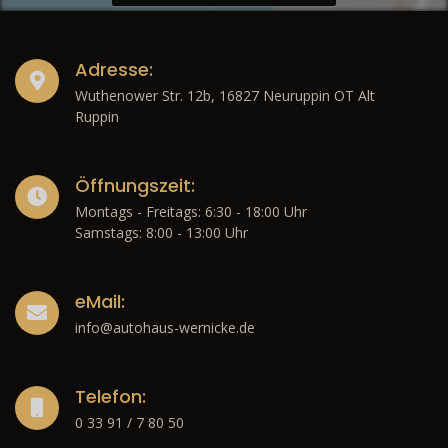
Adresse:
Wuthenower Str. 12b, 16827 Neuruppin OT Alt
Ruppin
Öffnungszeit:
Montags - Freitags: 6:30 - 18:00 Uhr
Samstags: 8:00 - 13:00 Uhr
eMail:
info@autohaus-wernicke.de
Telefon:
0 33 91 / 7 80 50