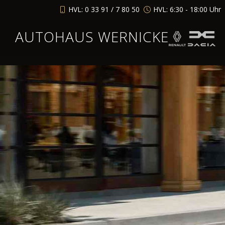
HVL: 0 33 91 / 7 80 50
HVL: 6:30 - 18:00 Uhr
AUTOHAUS WERNICKE