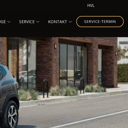
HVL
UGE
SERVICE
KONTAKT
SERVICE-TERMIN