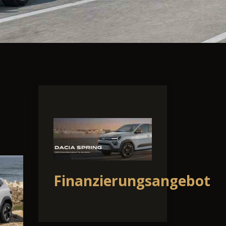
Finanzierungsangebot