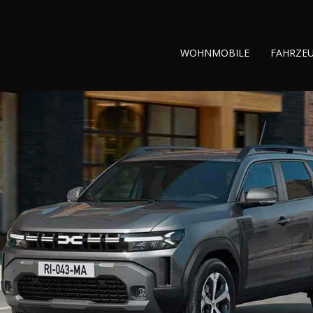
WOHNMOBILE
FAHRZE