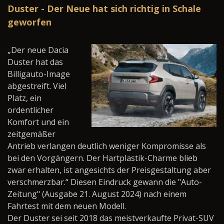
Duster - Der Neue hat sich richtig in Schale
geworfen
„Der neue Dacia
Duster hat das
Billigauto-Image
abgestreift. Viel
Platz, ein
ordentlicher
Komfort und ein
zeitgemäßer
Antrieb verlangen deutlich weniger Kompromisse als
bei den Vorgängern. Der Hartplastik-Charme blieb
zwar erhalten, ist angesichts der Preisgestaltung aber
verschmerzbar.“ Diesen Eindruck gewann die "Auto-
Zeitung" (Ausgabe 21. August 2024) nach einem
Fahrtest mit dem neuen Modell.
Der Duster sei seit 2018 das meistverkaufte Privat-SUV