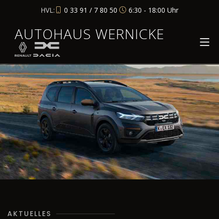
HVL:
0 33 91 / 7 80 50
6:30 - 18:00 Uhr
AUTOHAUS WERNICKE
AKTUELLES