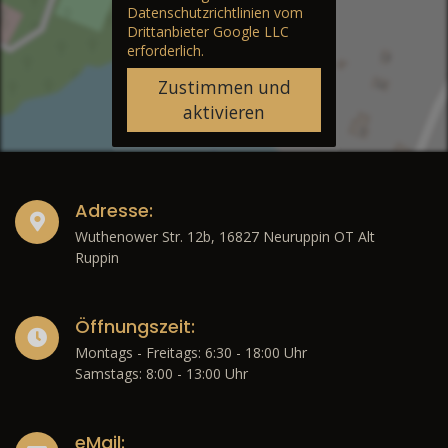
Datenschutzrichtlinien vom
Drittanbieter Google LLC
erforderlich.
Zustimmen und
aktivieren
Adresse:
Wuthenower Str. 12b, 16827 Neuruppin OT Alt
Ruppin
Öffnungszeit:
Montags - Freitags: 6:30 - 18:00 Uhr
Samstags: 8:00 - 13:00 Uhr
eMail: