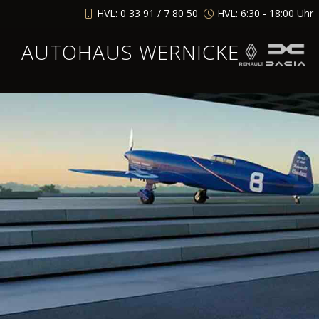
HVL: 0 33 91 / 7 80 50
HVL: 6:30 - 18:00 Uhr
AUTOHAUS WERNICKE