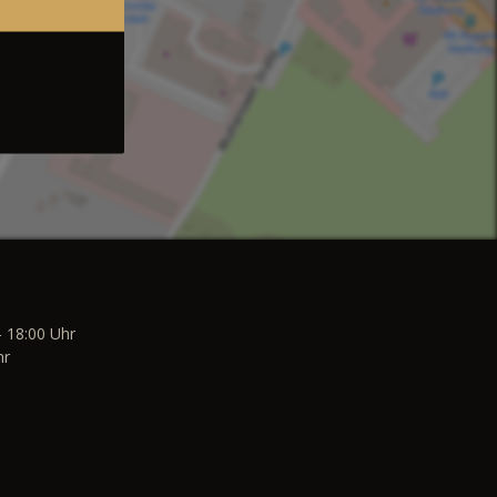
- 18:00 Uhr
hr