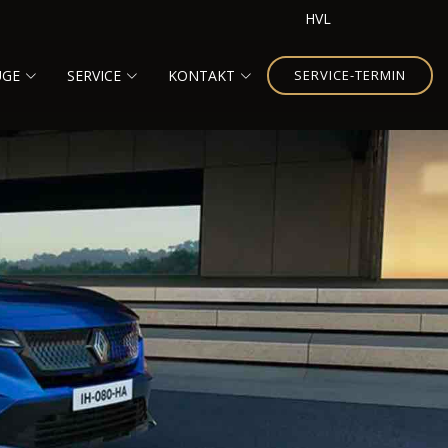
HVL
UGE
SERVICE
KONTAKT
SERVICE-TERMIN