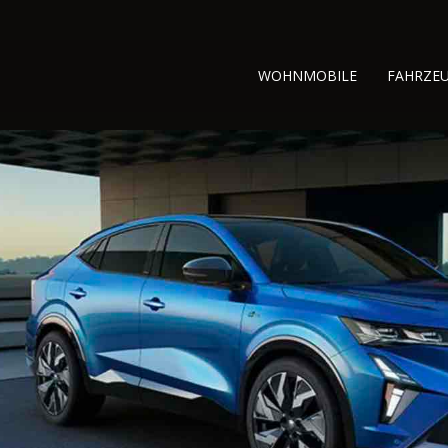
WOHNMOBILE
FAHRZE