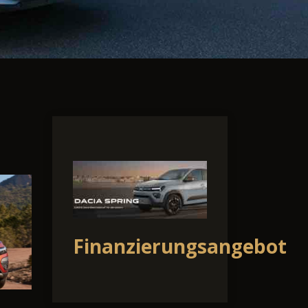
Finanzierungsangebot