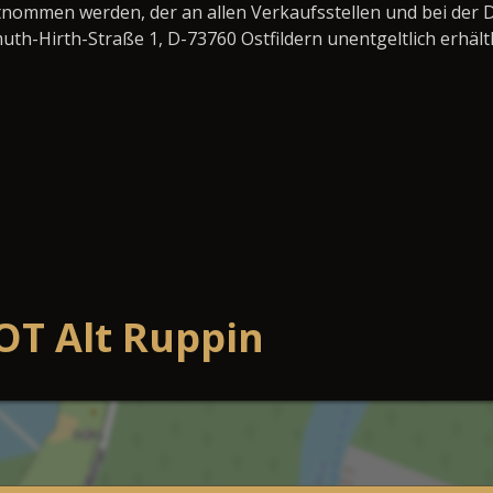
nommen werden, der an allen Verkaufsstellen und bei der 
-Hirth-Straße 1, D-73760 Ostfildern unentgeltlich erhältl
OT Alt Ruppin