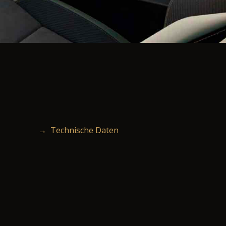
→ Technische Daten