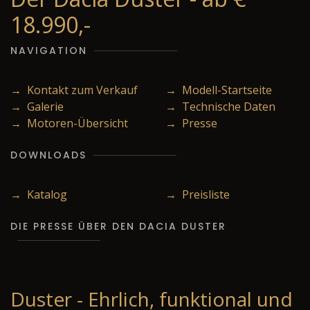
18.990,-
NAVIGATION
→ Kontakt zum Verkauf
→ Modell-Startseite
→ Galerie
→ Technische Daten
→ Motoren-Übersicht
→ Presse
DOWNLOADS
→ Katalog
→ Preisliste
DIE PRESSE ÜBER DEN DACIA DUSTER
Duster - Ehrlich, funktional und