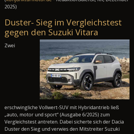
2025)
Duster- Sieg im Vergleichstest
gegen den Suzuki Vitara
Zwei
erschwingliche Vollwert-SUV mit Hybridantrieb ließ
„auto, motor und sport“ (Ausgabe 6/2025) zum
Vergleichstest antreten. Dabei sicherte sich der Dacia
Duster den Sieg und verwies den Mitstreiter Suzuki