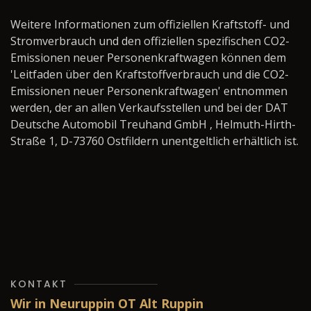
Weitere Informationen zum offiziellen Kraftstoff- und
Stromverbrauch und den offiziellen spezifischen CO2-
Emissionen neuer Personenkraftwagen können dem
'Leitfaden über den Kraftstoffverbrauch und die CO2-
Emissionen neuer Personenkraftwagen' entnommen
werden, der an allen Verkaufsstellen und bei der DAT
Deutsche Automobil Treuhand GmbH , Helmuth-Hirth-
Straße 1, D-73760 Ostfildern unentgeltlich erhältlich ist.
KONTAKT
Wir in Neuruppin OT Alt Ruppin