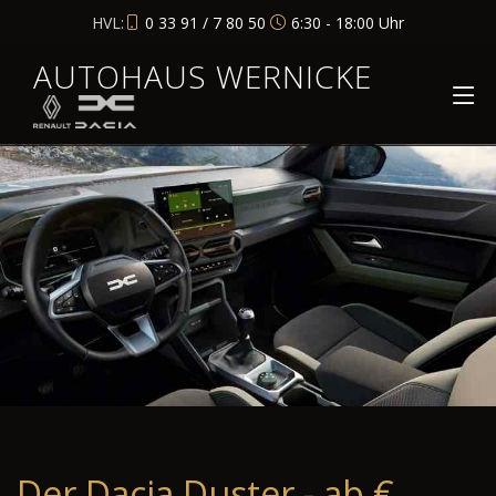
HVL:
0 33 91 / 7 80 50
6:30 - 18:00 Uhr
AUTOHAUS WERNICKE
Der Dacia Duster - ab €