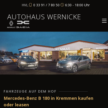
HVL:
0 33 91 / 7 80 50
6:30 - 18:00 Uhr
AUTOHAUS WERNICKE
FAHRZEUGE AUF DEM HOF
Mercedes-Benz B 180 in Kremmen kaufen
oder leasen