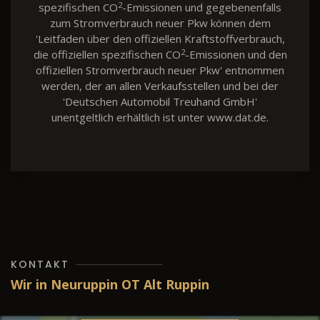
2
spezifischen CO
-Emissionen und gegebenenfalls
zum Stromverbrauch neuer Pkw können dem
'Leitfaden über den offiziellen Kraftstoffverbrauch,
2
die offiziellen spezifischen CO
-Emissionen und den
offiziellen Stromverbrauch neuer Pkw' entnommen
werden, der an allen Verkaufsstellen und bei der
'Deutschen Automobil Treuhand GmbH'
unentgeltlich erhältlich ist unter www.dat.de.
KONTAKT
Wir in Neuruppin OT Alt Ruppin