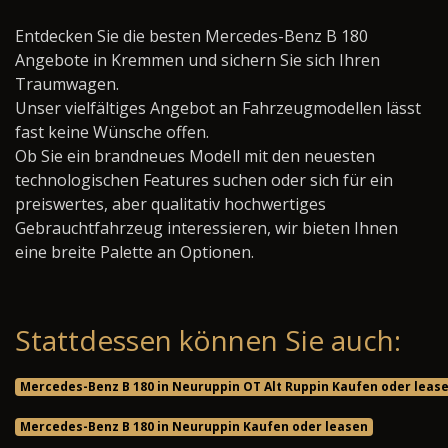
Entdecken Sie die besten Mercedes-Benz B 180
Angebote in Kremmen und sichern Sie sich Ihren
Traumwagen.
Unser vielfältiges Angebot an Fahrzeugmodellen lässt
fast keine Wünsche offen.
Ob Sie ein brandneues Modell mit den neuesten
technologischen Features suchen oder sich für ein
preiswertes, aber qualitativ hochwertiges
Gebrauchtfahrzeug interessieren, wir bieten Ihnen
eine breite Palette an Optionen.
Stattdessen können Sie auch:
Mercedes-Benz B 180 in Neuruppin OT Alt Ruppin Kaufen oder leas
Mercedes-Benz B 180 in Neuruppin Kaufen oder leasen