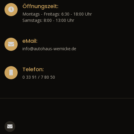
Öffnungszeit:
Montags - Freitags: 6:30 - 18:00 Uhr
Samstags: 8:00 - 13:00 Uhr
eMail:
info@autohaus-wernicke.de
Telefon:
0 33 91 / 7 80 50