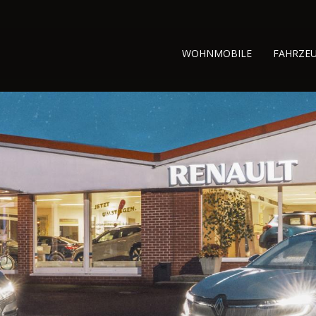
WOHNMOBILE
FAHRZE