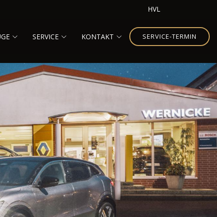
HVL
UGE
SERVICE
KONTAKT
SERVICE-TERMIN