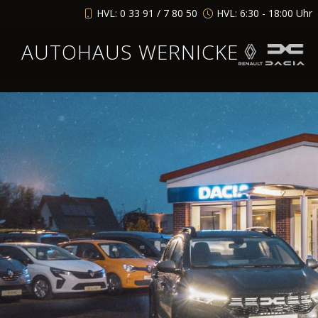
HVL: 0 33 91 / 7 80 50
HVL: 6:30 - 18:00 Uhr
AUTOHAUS WERNICKE