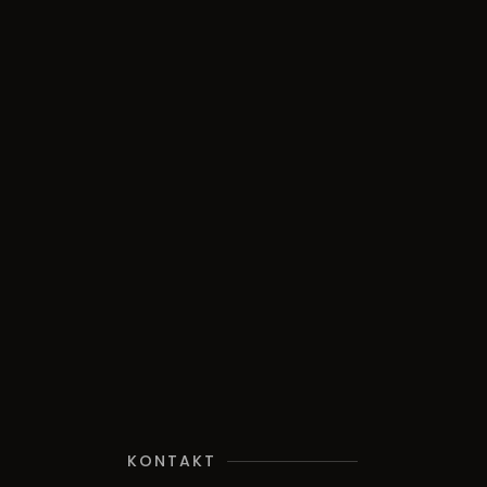
KONTAKT