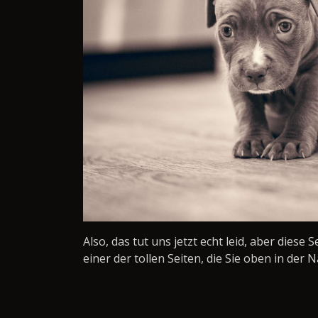
Also, das tut uns jetzt echt leid, aber diese 
einer der tollen Seiten, die Sie oben in der N