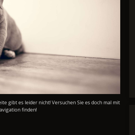
Seite gibt es leider nicht! Versuchen Sie es doch mal mit
avigation finden!