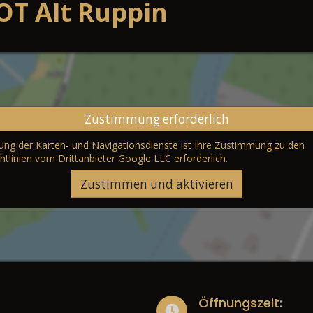
OT Alt Ruppin
Zustimmung erforderlich
erung der Karten- und Navigationsdienste ist Ihre Zustimmung zu den
htlinien vom Drittanbieter Google LLC
erforderlich.
Zustimmen und aktivieren
Öffnungszeit: