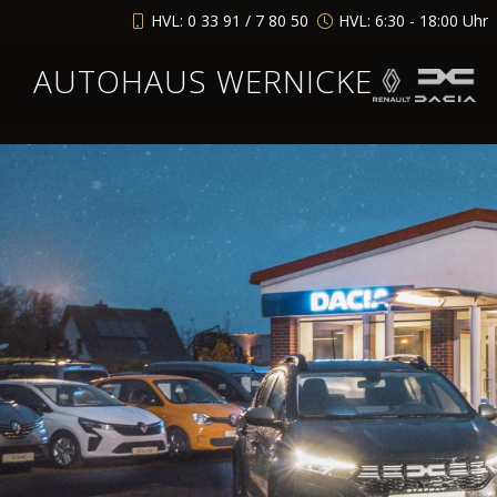
HVL: 0 33 91 / 7 80 50
HVL: 6:30 - 18:00 Uhr
AUTOHAUS WERNICKE