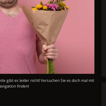
Seite gibt es leider nicht! Versuchen Sie es doch mal mit
avigation finden!