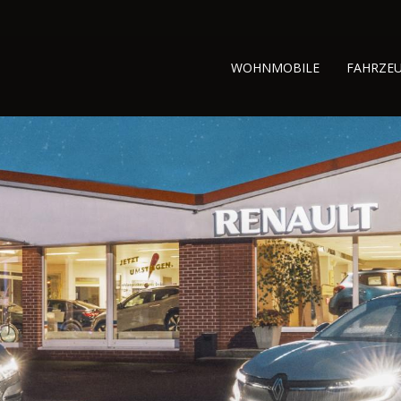
WOHNMOBILE
FAHRZE