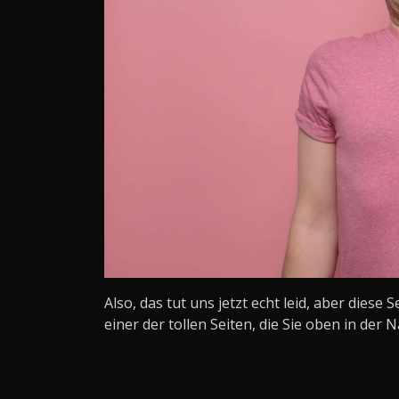
Also, das tut uns jetzt echt leid, aber diese 
einer der tollen Seiten, die Sie oben in der N