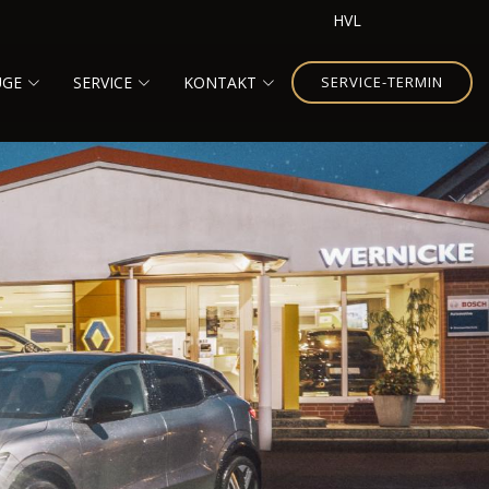
HVL
UGE
SERVICE
KONTAKT
SERVICE-TERMIN