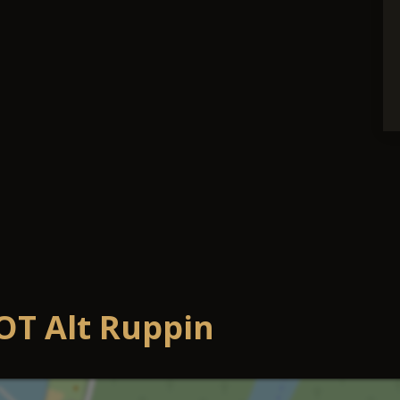
OT Alt Ruppin