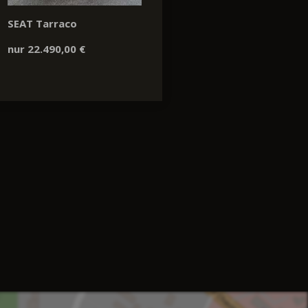
SEAT Tarraco
nur 22.490,00 €