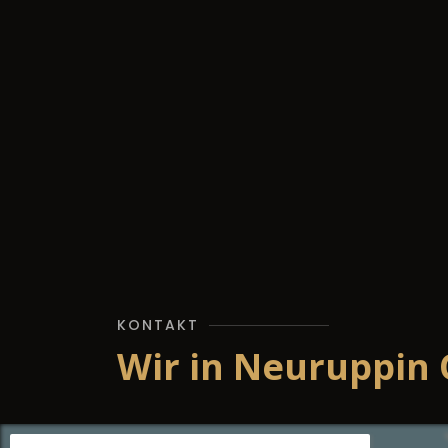
KONTAKT
Wir in Neuruppin 