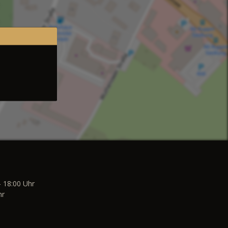
- 18:00 Uhr
hr