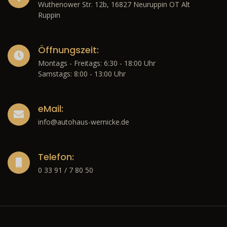
Wuthenower Str. 12b, 16827 Neuruppin OT Alt
Ruppin
Öffnungszeit:
Montags - Freitags: 6:30 - 18:00 Uhr
Samstags: 8:00 - 13:00 Uhr
eMail:
info@autohaus-wernicke.de
Telefon:
0 33 91 / 7 80 50