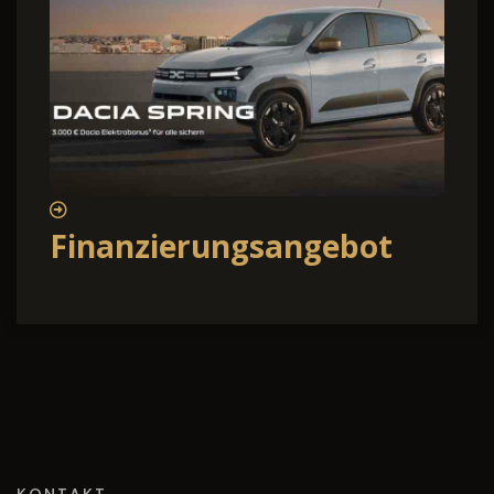
Finanzierungsangebot