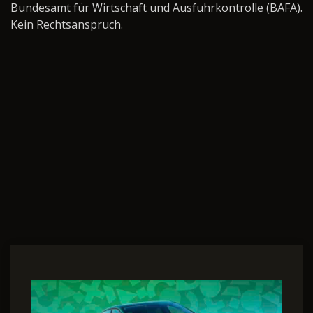
Bundesamt für Wirtschaft und Ausfuhrkontrolle (BAFA).
Kein Rechtsanspruch.