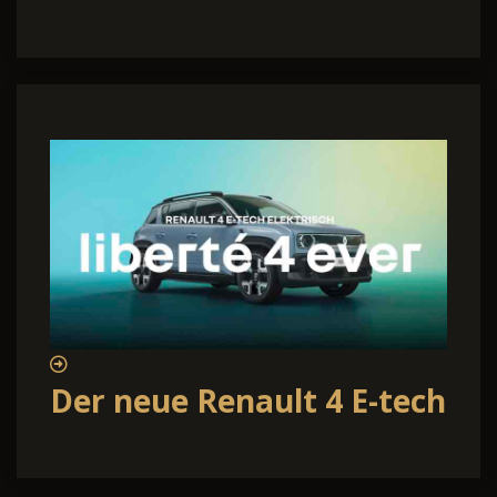
Der neue Renault 4 E-tech