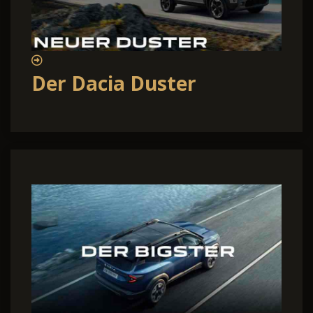
Der Dacia Duster