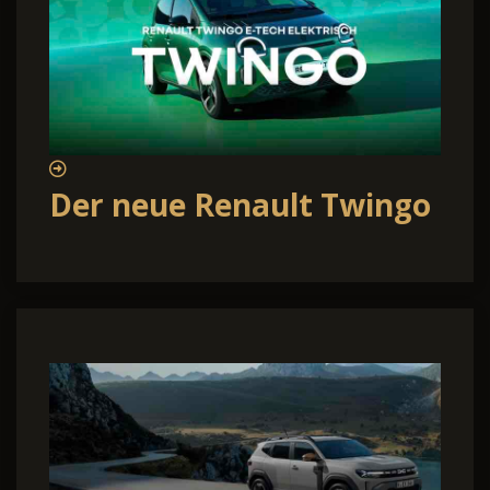
Der neue Renault Twingo