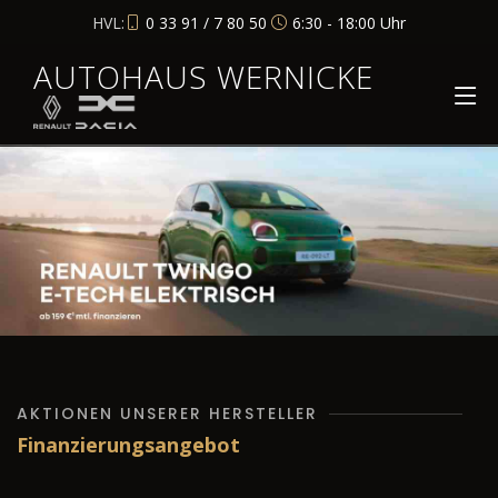
HVL:
0 33 91 / 7 80 50
6:30 - 18:00 Uhr
AUTOHAUS WERNICKE
AKTIONEN UNSERER HERSTELLER
Finanzierungsangebot