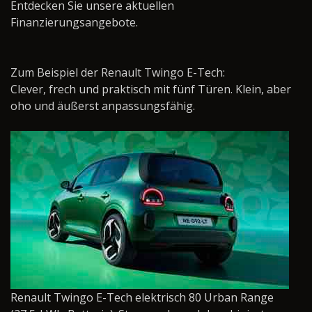
Entdecken Sie unsere aktuellen
Finanzierungsangebote.
Zum Beispiel der Renault Twingo E-Tech:
Clever, frech und praktisch mit fünf Türen. Klein, aber
oho und äußerst anpassungsfähig.
Renault Twingo E-Tech elektrisch 80 Urban Range