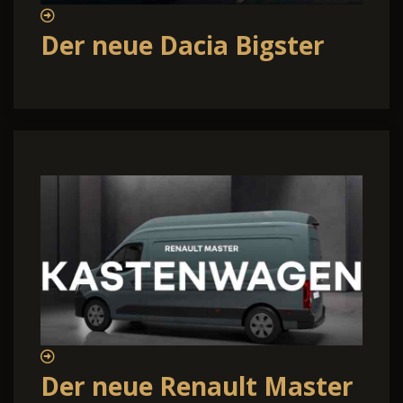
Der neue Dacia Bigster
Der neue Renault Master