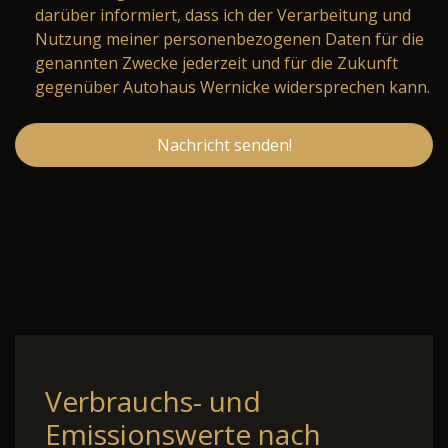
darüber informiert, dass ich der Verarbeitung und
Nutzung meiner personenbezogenen Daten für die
genannten Zwecke jederzeit und für die Zukunft
gegenüber Autohaus Wernicke widersprechen kann.
Nachricht senden!
Verbrauchs- und
Emissionswerte nach