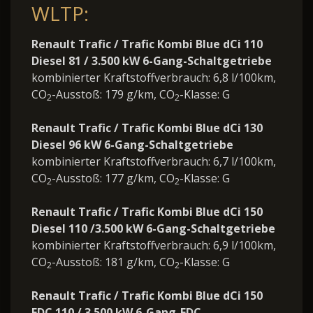
WLTP:
Renault Trafic / Trafic Kombi Blue dCi 110
Diesel 81 / 3.500 kW 6-Gang-Schaltgetriebe
kombinierter Kraftstoffverbrauch: 6,8 l/100km,
CO
-Ausstoß: 179 g/km, CO
-Klasse: G
2
2
Renault Trafic / Trafic Kombi Blue dCi 130
Diesel 96 kW 6-Gang-Schaltgetriebe
kombinierter Kraftstoffverbrauch: 6,7 l/100km,
CO
-Ausstoß: 177 g/km, CO
-Klasse: G
2
2
Renault Trafic / Trafic Kombi Blue dCi 150
Diesel 110 /3.500 kW 6-Gang-Schaltgetriebe
kombinierter Kraftstoffverbrauch: 6,9 l/100km,
CO
-Ausstoß: 181 g/km, CO
-Klasse: G
2
2
Renault Trafic / Trafic Kombi Blue dCi 150
EDC 110 / 3.500 kW 6-Gang-EDC