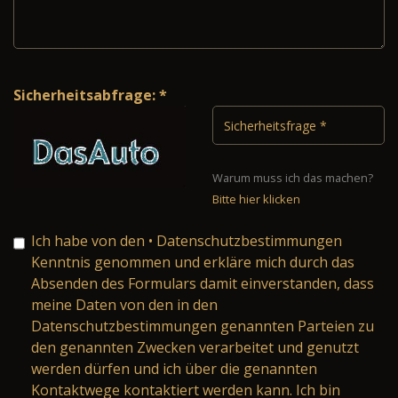
Sicherheitsabfrage: *
Warum muss ich das machen?
Bitte hier klicken
Ich habe von den
• Datenschutzbestimmungen
Kenntnis genommen und erkläre mich durch das
Absenden des Formulars damit einverstanden, dass
meine Daten von den in den
Datenschutzbestimmungen genannten Parteien zu
den genannten Zwecken verarbeitet und genutzt
werden dürfen und ich über die genannten
Kontaktwege kontaktiert werden kann. Ich bin