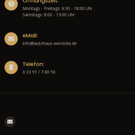
Öffnungszeit:
Montags - Freitags: 6:30 - 18:00 Uhr
Samstags: 8:00 - 13:00 Uhr
eMail:
info@autohaus-wernicke.de
Telefon:
0 33 91 / 7 80 50