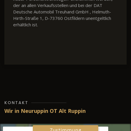
der an allen Verkaufsstellen und bei der DAT
Deutsche Automobil Treuhand GmbH , Helmuth-
Hirth-Straße 1, D-73760 Ostfildern unentgeltlich
erhältlich ist.
KONTAKT
Wir in Neuruppin OT Alt Ruppin
Zustimmung