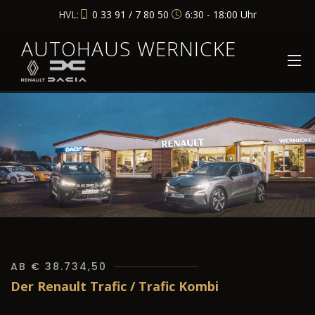
HVL:
0 33 91 / 7 80 50
6:30 - 18:00 Uhr
AUTOHAUS WERNICKE
AB € 38.734,50
Der Renault Trafic / Trafic Kombi