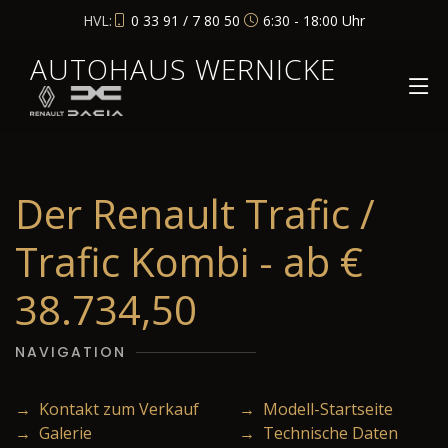
HVL:
0 33 91 / 7 80 50
6:30 - 18:00 Uhr
AUTOHAUS WERNICKE
Der Renault Trafic /
Trafic Kombi - ab €
38.734,50
NAVIGATION
→ Kontakt zum Verkauf
→ Modell-Startseite
→ Galerie
→ Technische Daten