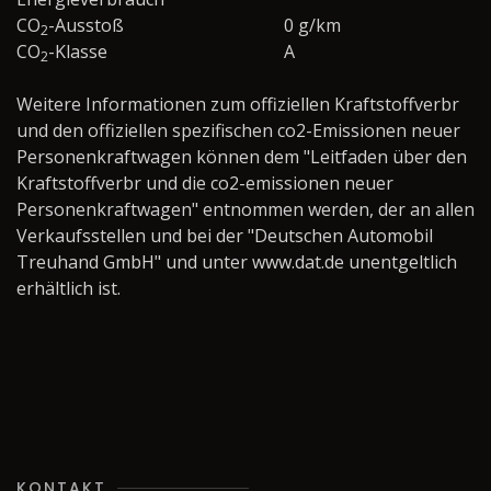
CO
-Ausstoß
0 g/km
2
CO
-Klasse
A
2
Weitere Informationen zum offiziellen Kraftstoffverbr
und den offiziellen spezifischen co2-Emissionen neuer
Personenkraftwagen können dem "Leitfaden über den
Kraftstoffverbr und die co2-emissionen neuer
Personenkraftwagen" entnommen werden, der an allen
Verkaufsstellen und bei der "Deutschen Automobil
Treuhand GmbH" und unter www.dat.de unentgeltlich
erhältlich ist.
KONTAKT