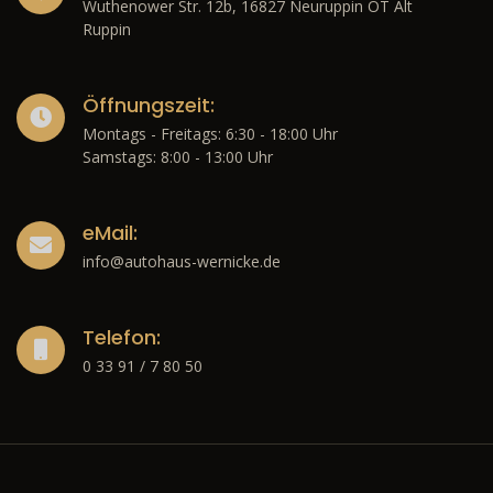
Wuthenower Str. 12b, 16827 Neuruppin OT Alt
Ruppin
Öffnungszeit:
Montags - Freitags: 6:30 - 18:00 Uhr
Samstags: 8:00 - 13:00 Uhr
eMail:
info@autohaus-wernicke.de
Telefon:
0 33 91 / 7 80 50