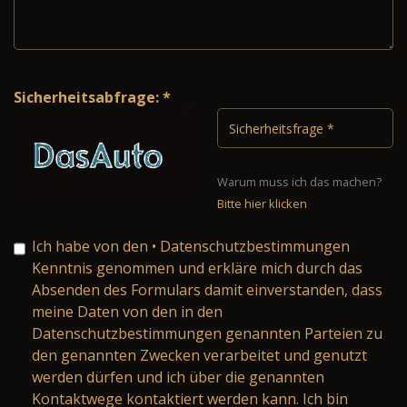
Sicherheitsabfrage: *
Warum muss ich das machen?
Bitte hier klicken
Ich habe von den
• Datenschutzbestimmungen
Kenntnis genommen und erkläre mich durch das
Absenden des Formulars damit einverstanden, dass
meine Daten von den in den
Datenschutzbestimmungen genannten Parteien zu
den genannten Zwecken verarbeitet und genutzt
werden dürfen und ich über die genannten
Kontaktwege kontaktiert werden kann. Ich bin