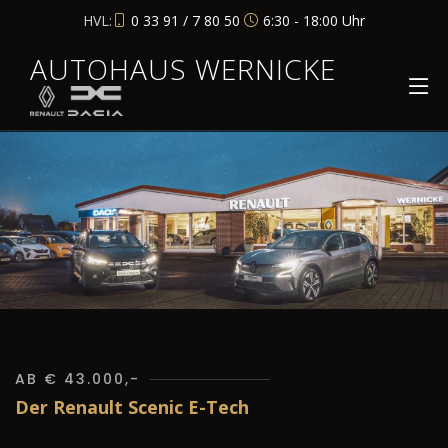
HVL:
0 33 91 / 7 80 50
6:30 - 18:00 Uhr
AUTOHAUS WERNICKE
AB € 43.000,-
Der Renault Scenic E-Tech