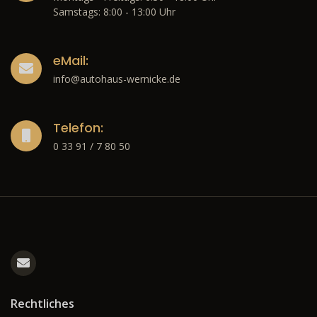
Samstags: 8:00 - 13:00 Uhr
eMail:
info@autohaus-wernicke.de
Telefon:
0 33 91 / 7 80 50
Rechtliches