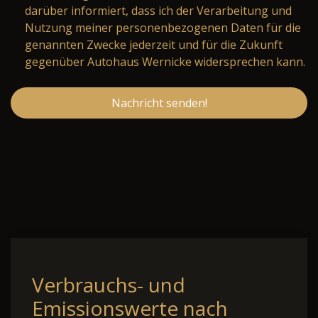
darüber informiert, dass ich der Verarbeitung und
Nutzung meiner personenbezogenen Daten für die
genannten Zwecke jederzeit und für die Zukunft
gegenüber Autohaus Wernicke widersprechen kann.
Nachricht senden!
Verbrauchs- und
Emissionswerte nach