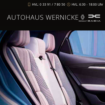
HVL: 0 33 91 / 7 80 50
HVL: 6:30 - 18:00 Uhr
AUTOHAUS WERNICKE