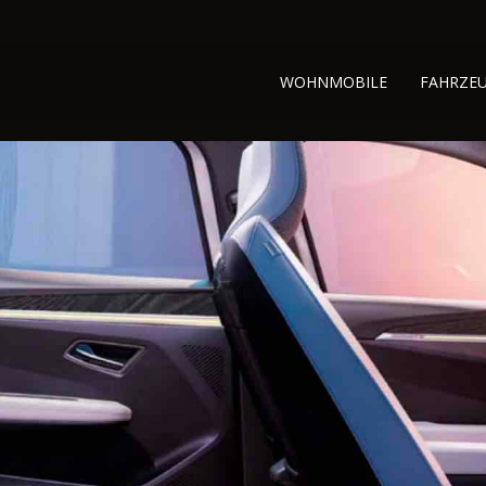
WOHNMOBILE
FAHRZE