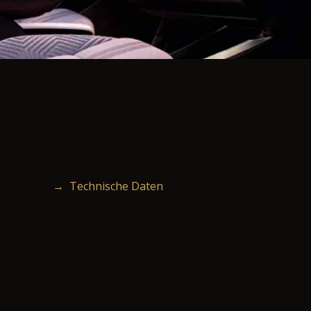
→ Technische Daten