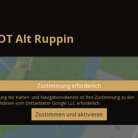
OT Alt Ruppin
Zustimmung erforderlich
erung der Karten- und Navigationsdienste ist Ihre Zustimmung zu den
htlinien vom Drittanbieter Google LLC
erforderlich.
Zustimmen und aktivieren