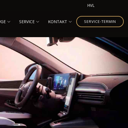
HVL
UGE
SERVICE
KONTAKT
SERVICE-TERMIN