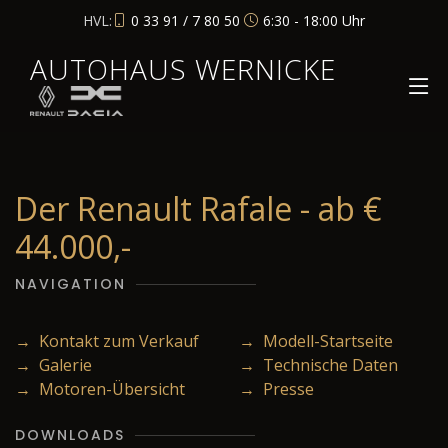
HVL:
0 33 91 / 7 80 50
6:30 - 18:00 Uhr
AUTOHAUS WERNICKE
Der Renault Rafale - ab €
44.000,-
NAVIGATION
→ Kontakt zum Verkauf
→ Modell-Startseite
→ Galerie
→ Technische Daten
→ Motoren-Übersicht
→ Presse
DOWNLOADS