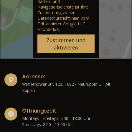
Karten- und
Navigationsdienste ist Ihre
Zustimmung zu den
Datenschutzrichtlinien vom
Drittanbieter Google LLC
erforderlich.
Zustimmen und
aktivieren
Adresse:
Wuthenower Str. 12b, 16827 Neuruppin OT Alt
Ruppin
Öffnungszeit:
Montags - Freitags: 6:30 - 18:00 Uhr
Samstags: 8:00 - 13:00 Uhr