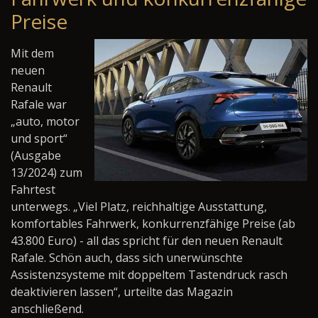
Preise
Mit dem
neuen
Renault
Rafale war
„auto, motor
und sport“
(Ausgabe
13/2024) zum
Fahrtest
unterwegs. „Viel Platz, reichhaltige Ausstattung,
komfortables Fahrwerk, konkurrenzfähige Preise (ab
43.800 Euro) - all das spricht für den neuen Renault
Rafale. Schön auch, dass sich unerwünschte
Assistenzsysteme mit doppeltem Tastendruck rasch
deaktivieren lassen“, urteilte das Magazin
anschließend.