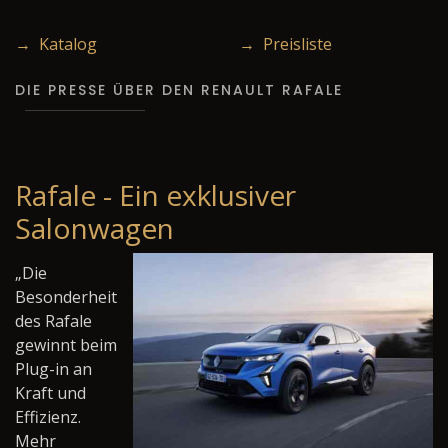
→ Katalog
→ Preisliste
DIE PRESSE ÜBER DEN RENAULT RAFALE
Rafale - Ein exklusiver
Salonwagen
„Die
Besonderheit
des Rafale
gewinnt beim
Plug-in an
Kraft und
Effizienz.
Mehr