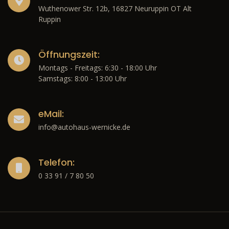
Wuthenower Str. 12b, 16827 Neuruppin OT Alt
Ruppin
Öffnungszeit:
Montags - Freitags: 6:30 - 18:00 Uhr
Samstags: 8:00 - 13:00 Uhr
eMail:
info@autohaus-wernicke.de
Telefon:
0 33 91 / 7 80 50