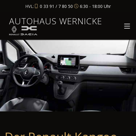
HVL:
0 33 91 / 7 80 50
6:30 - 18:00 Uhr
AUTOHAUS WERNICKE