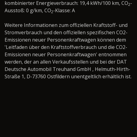
kombinierter Energieverbrauch: 19,4 kWh/100 km, CO
-
2
Ausstoß: 0 g/km, CO
-Klasse: A
2
Weitere Informationen zum offiziellen Kraftstoff- und
Stromverbrauch und den offiziellen spezifischen CO2-
Emissionen neuer Personenkraftwagen können dem
'Leitfaden über den Kraftstoffverbrauch und die CO2-
Emissionen neuer Personenkraftwagen' entnommen
werden, der an allen Verkaufsstellen und bei der DAT
Deutsche Automobil Treuhand GmbH , Helmuth-Hirth-
Straße 1, D-73760 Ostfildern unentgeltlich erhältlich ist.