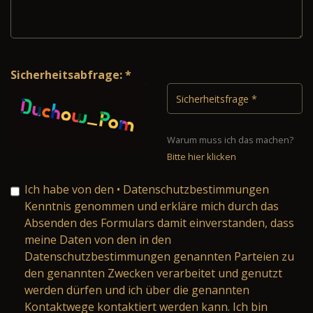
Sicherheitsabfrage: *
Warum muss ich das machen?
Bitte hier klicken
Ich habe von den
• Datenschutzbestimmungen
Kenntnis genommen und erkläre mich durch das
Absenden des Formulars damit einverstanden, dass
meine Daten von den in den
Datenschutzbestimmungen genannten Parteien zu
den genannten Zwecken verarbeitet und genutzt
werden dürfen und ich über die genannten
Kontaktwege kontaktiert werden kann. Ich bin