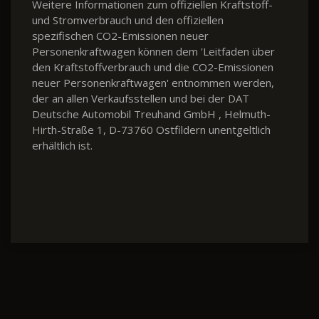
Weitere Informationen zum offiziellen Kraftstoff-
und Stromverbrauch und den offiziellen
spezifischen CO2-Emissionen neuer
Personenkraftwagen können dem 'Leitfaden über
den Kraftstoffverbrauch und die CO2-Emissionen
neuer Personenkraftwagen' entnommen werden,
der an allen Verkaufsstellen und bei der DAT
Deutsche Automobil Treuhand GmbH , Helmuth-
Hirth-Straße 1, D-73760 Ostfildern unentgeltlich
erhältlich ist.