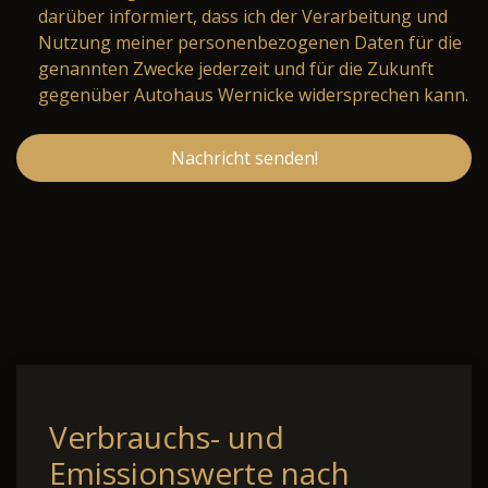
darüber informiert, dass ich der Verarbeitung und
Nutzung meiner personenbezogenen Daten für die
genannten Zwecke jederzeit und für die Zukunft
gegenüber Autohaus Wernicke widersprechen kann.
Nachricht senden!
Verbrauchs- und
Emissionswerte nach