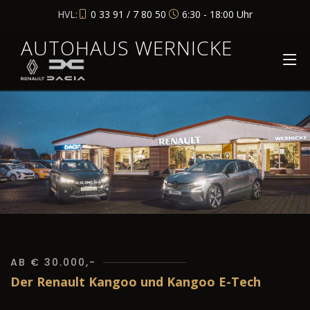
HVL:
0 33 91 / 7 80 50
6:30 - 18:00 Uhr
AUTOHAUS WERNICKE
AB € 30.000,-
Der Renault Kangoo und Kangoo E-Tech