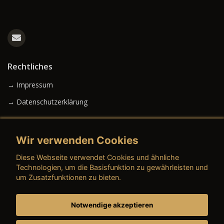
Rechtliches
→ Impressum
→ Datenschutzerklärung
Wir verwenden Cookies
→ AGB (Neuwagen)
Diese Webseite verwendet Cookies und ähnliche
→ AGB (Gebrauchtwagen)
Technologien, um die Basisfunktion zu gewährleisten und
um Zusatzfunktionen zu bieten.
Notwendige akzeptieren
→ AGB (Teile & Zubehör)