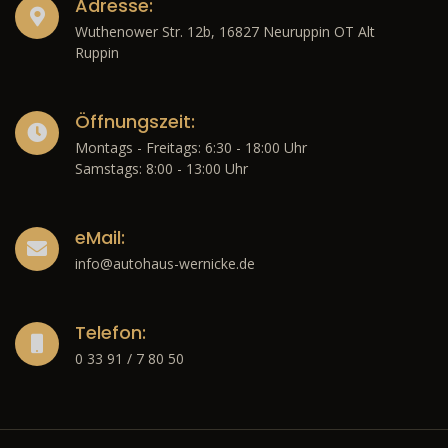
Adresse:
Wuthenower Str. 12b, 16827 Neuruppin OT Alt
Ruppin
Öffnungszeit:
Montags - Freitags: 6:30 - 18:00 Uhr
Samstags: 8:00 - 13:00 Uhr
eMail:
info@autohaus-wernicke.de
Telefon:
0 33 91 / 7 80 50