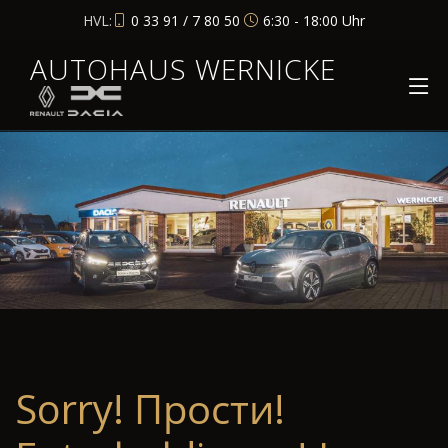
HVL:
0 33 91 / 7 80 50
6:30 - 18:00 Uhr
AUTOHAUS WERNICKE
Sorry! Прости!