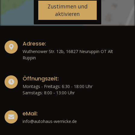
Zustimmen und
aktivieren
Adresse:
Wuthenower Str. 12b, 16827 Neuruppin OT Alt
Ruppin
Öffnungszeit:
Montags - Freitags: 6:30 - 18:00 Uhr
Samstags: 8:00 - 13:00 Uhr
eMail:
info@autohaus-wernicke.de