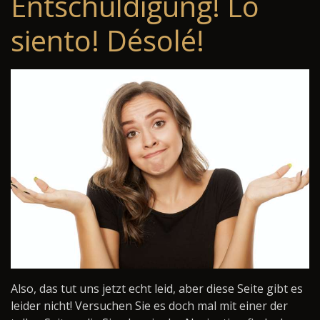
Entschuldigung! Lo
siento! Désolé!
Also, das tut uns jetzt echt leid, aber diese Seite gibt es
leider nicht! Versuchen Sie es doch mal mit einer der