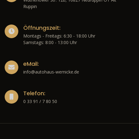
Ruppin
Öffnungszeit:
Montags - Freitags: 6:30 - 18:00 Uhr
Samstags: 8:00 - 13:00 Uhr
eMail:
info@autohaus-wernicke.de
Telefon:
0 33 91 / 7 80 50