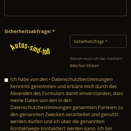
Sicherheitsabfrage: *
Warum muss ich das machen?
Bitte hier klicken
Ich habe von den
• Datenschutzbestimmungen
Kenntnis genommen und erkläre mich durch das
Absenden des Formulars damit einverstanden, dass
meine Daten von den in den
Datenschutzbestimmungen genannten Parteien zu
den genannten Zwecken verarbeitet und genutzt
werden dürfen und ich über die genannten
Kontaktwege kontaktiert werden kann. Ich bin