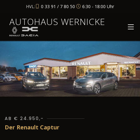
HVL:
0 33 91 / 7 80 50
6:30 - 18:00 Uhr
AUTOHAUS WERNICKE
AB € 24.950,-
Der Renault Captur