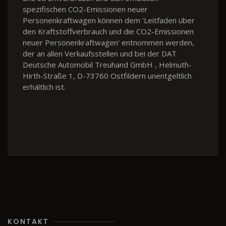
spezifischen CO2-Emissionen neuer
Personenkraftwagen können dem 'Leitfaden über
den Kraftstoffverbrauch und die CO2-Emissionen
neuer Personenkraftwagen' entnommen werden,
der an allen Verkaufsstellen und bei der DAT
Deutsche Automobil Treuhand GmbH , Helmuth-
Hirth-Straße 1, D-73760 Ostfildern unentgeltlich
erhältlich ist.
KONTAKT