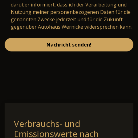
darüber informiert, dass ich der Verarbeitung und
Nutzung meiner personenbezogenen Daten für die
genannten Zwecke jederzeit und für die Zukunft
gegenüber Autohaus Wernicke widersprechen kann.
Nachricht senden!
Verbrauchs- und
Emissionswerte nach