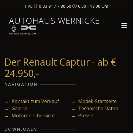
HVL:
0 33 91 / 7 80 50
6:30 - 18:00 Uhr
AUTOHAUS WERNICKE
Der Renault Captur - ab €
24.950,-
NAVIGATION
→ Kontakt zum Verkauf
→ Modell-Startseite
→ Galerie
→ Technische Daten
→ Motoren-Übersicht
→ Presse
DOWNLOADS