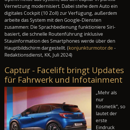
Vernetzung modernisiert. Dabei stehe dem Auto ein
digitales Cockpit (10 Zoll) zur Verfügung, außerdem
arbeite das System mit den Google-Diensten
zusammen: Die Sprachbedienung funktioniere Siri-
basiert, die schnelle Routenführung inklusive
Stauinformation des Smartphones werde über den
Hauptbildschirm dargestellt. (
konjunkturmotor.de
-
Redaktionsdienst, KK, Juli 2024)
Captur - Facelift bringt Updates
für Fahrwerk und Infotainment
„Mehr als
nur
Kosmetik“, so
lautet der
erste
Eindruck