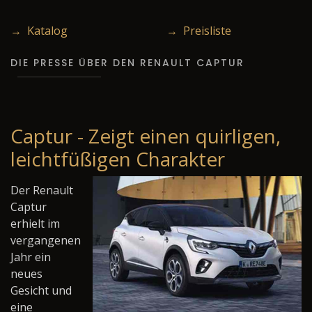
→ Katalog
→ Preisliste
DIE PRESSE ÜBER DEN RENAULT CAPTUR
Captur - Zeigt einen quirligen,
leichtfüßigen Charakter
Der Renault
Captur
erhielt im
vergangenen
Jahr ein
neues
Gesicht und
eine