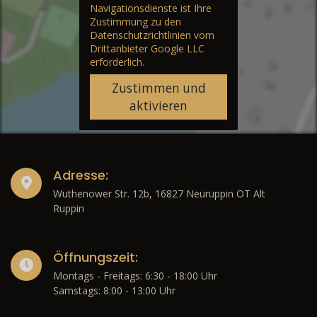
Navigationsdienste ist Ihre
Zustimmung zu den
Datenschutzrichtlinien vom
Drittanbieter Google LLC
erforderlich.
Zustimmen und
aktivieren
Adresse:
Wuthenower Str. 12b, 16827 Neuruppin OT Alt
Ruppin
Öffnungszeit:
Montags - Freitags: 6:30 - 18:00 Uhr
Samstags: 8:00 - 13:00 Uhr