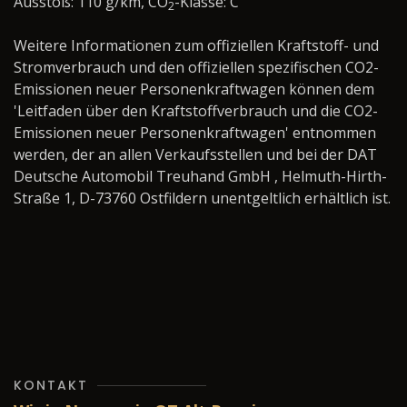
Ausstoß: 110 g/km, CO
-Klasse: C
2
Weitere Informationen zum offiziellen Kraftstoff- und
Stromverbrauch und den offiziellen spezifischen CO2-
Emissionen neuer Personenkraftwagen können dem
'Leitfaden über den Kraftstoffverbrauch und die CO2-
Emissionen neuer Personenkraftwagen' entnommen
werden, der an allen Verkaufsstellen und bei der DAT
Deutsche Automobil Treuhand GmbH , Helmuth-Hirth-
Straße 1, D-73760 Ostfildern unentgeltlich erhältlich ist.
KONTAKT