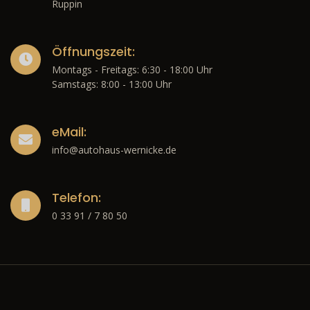
Ruppin
Öffnungszeit:
Montags - Freitags: 6:30 - 18:00 Uhr
Samstags: 8:00 - 13:00 Uhr
eMail:
info@autohaus-wernicke.de
Telefon:
0 33 91 / 7 80 50