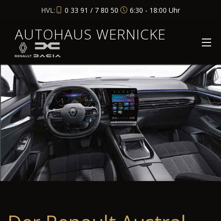
HVL:
0 33 91 / 7 80 50
6:30 - 18:00 Uhr
AUTOHAUS WERNICKE