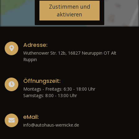
Zustimmen und
aktivieren
Adresse:
Wuthenower Str. 12b, 16827 Neuruppin OT Alt
Ruppin
Öffnungszeit:
Montags - Freitags: 6:30 - 18:00 Uhr
Samstags: 8:00 - 13:00 Uhr
eMail:
info@autohaus-wernicke.de