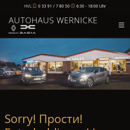
HVL:
0 33 91 / 7 80 50
6:30 - 18:00 Uhr
AUTOHAUS WERNICKE
Sorry! Прости!