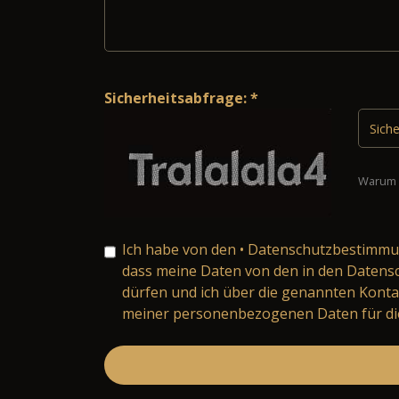
Sicherheitsabfrage: *
Warum 
Ich habe von den
• Datenschutzbestimm
dass meine Daten von den in den Daten
dürfen und ich über die genannten Konta
meiner personenbezogenen Daten für die