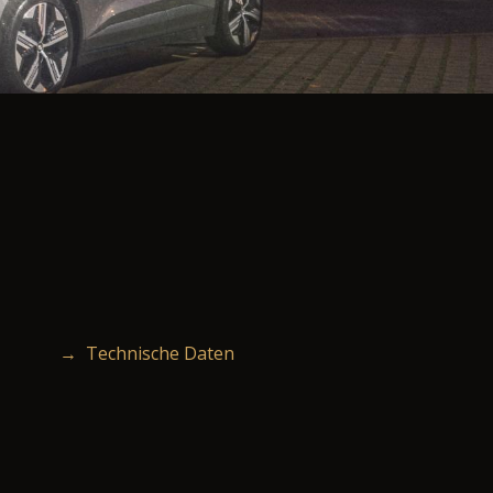
→ Technische Daten