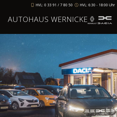
HVL: 0 33 91 / 7 80 50
HVL: 6:30 - 18:00 Uhr
AUTOHAUS WERNICKE