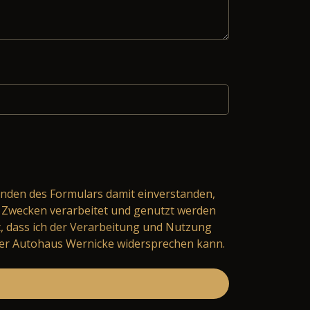
nden des Formulars damit einverstanden,
Zwecken verarbeitet und genutzt werden
t, dass ich der Verarbeitung und Nutzung
er Autohaus Wernicke widersprechen kann.