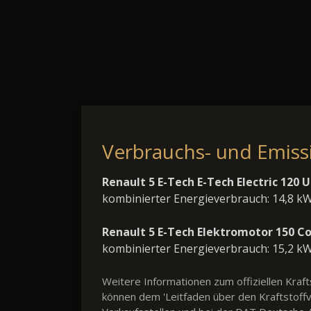
Verbrauchs- und Emis
Renault 5 E-Tech E-Tech Electric 12
kombinierter Energieverbrauch: 14,8 k
Renault 5 E-Tech Elektromotor 150 
kombinierter Energieverbrauch: 15,2 k
Weitere Informationen zum offiziellen Kra
können dem 'Leitfaden über den Kraftstof