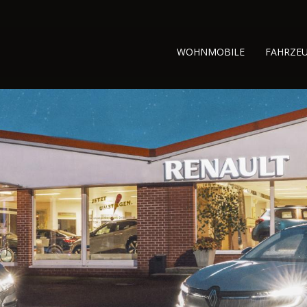
WOHNMOBILE
FAHRZE