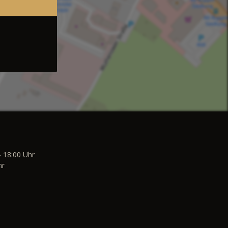
- 18:00 Uhr
hr