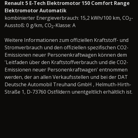
Renault 5 E-Tech Elektromotor 150 Comfort Range
Elektromotor Automatik
kombinierter Energieverbrauch: 15,2 kWh/100 km, CO
-
2
Ausstoß: 0 g/km, CO
-Klasse: A
2
Weitere Informationen zum offiziellen Kraftstoff- und
Stromverbrauch und den offiziellen spezifischen CO2-
Emissionen neuer Personenkraftwagen können dem
'Leitfaden über den Kraftstoffverbrauch und die CO2-
Emissionen neuer Personenkraftwagen' entnommen
werden, der an allen Verkaufsstellen und bei der DAT
Deutsche Automobil Treuhand GmbH , Helmuth-Hirth-
Straße 1, D-73760 Ostfildern unentgeltlich erhältlich ist.