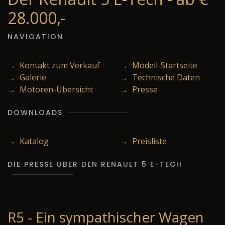
28.000,-
NAVIGATION
→ Kontakt zum Verkauf
→ Modell-Startseite
→ Galerie
→ Technische Daten
→ Motoren-Übersicht
→ Presse
DOWNLOADS
→ Katalog
→ Preisliste
DIE PRESSE ÜBER DEN RENAULT 5 E-TECH
R5 - Ein sympathischer Wagen