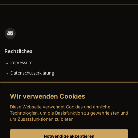
Rechtliches
→ Impressum
→ Datenschutzerklärung
Wir verwenden Cookies
→ AGB (Neuwagen)
Diese Webseite verwendet Cookies und ähnliche
→ AGB (Gebrauchtwagen)
Technologien, um die Basisfunktion zu gewährleisten und
um Zusatzfunktionen zu bieten.
Notwendige akzeptieren