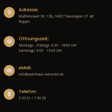
Adresse:
Wuthenower Str. 12b, 16827 Neuruppin OT Alt
Ruppin
Öffnungszeit:
Montags - Freitags: 6:30 - 18:00 Uhr
Samstags: 8:00 - 13:00 Uhr
eMail:
info@autohaus-wernicke.de
Telefon:
0 33 91 / 7 80 50