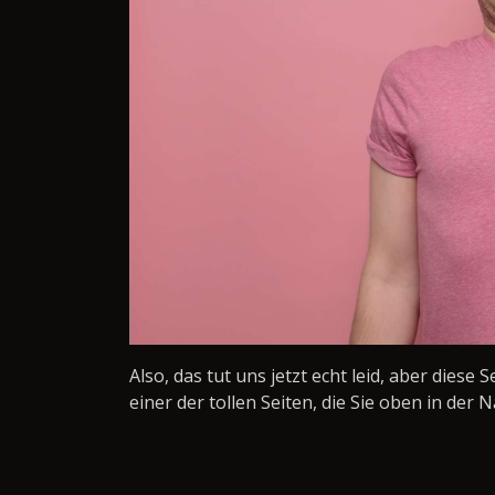
Also, das tut uns jetzt echt leid, aber diese 
einer der tollen Seiten, die Sie oben in der N