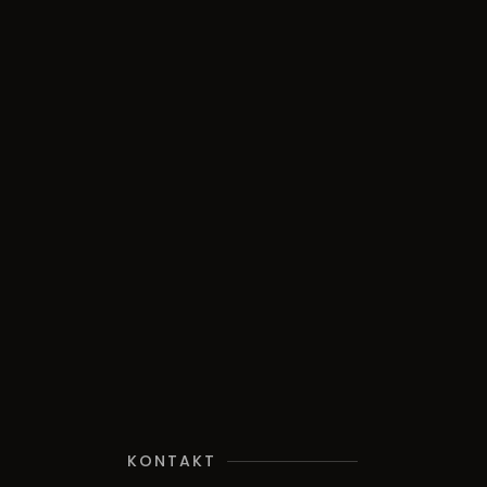
KONTAKT