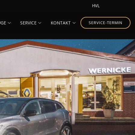
HVL
UGE
SERVICE
KONTAKT
SERVICE-TERMIN