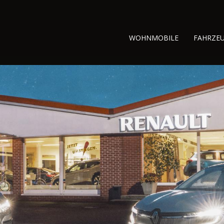
WOHNMOBILE
FAHRZE