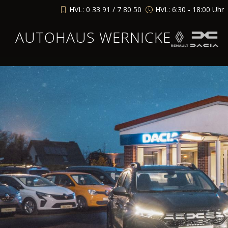
HVL: 0 33 91 / 7 80 50
HVL: 6:30 - 18:00 Uhr
AUTOHAUS WERNICKE