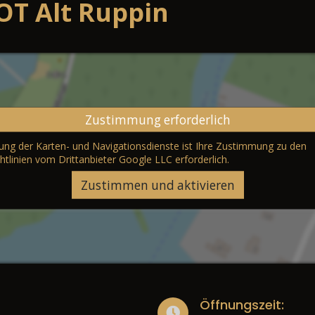
OT Alt Ruppin
Zustimmung erforderlich
erung der Karten- und Navigationsdienste ist Ihre Zustimmung zu den
htlinien vom Drittanbieter Google LLC
erforderlich.
Zustimmen und aktivieren
Öffnungszeit: