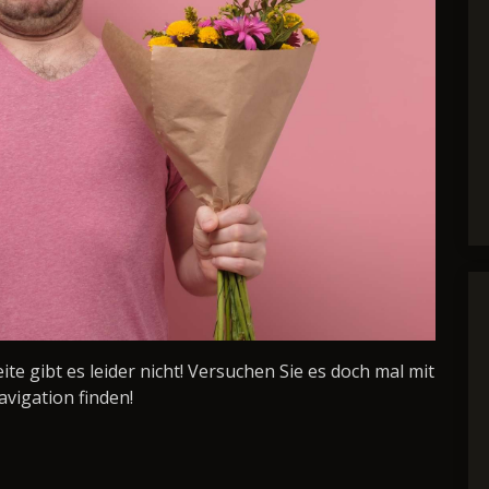
Seite gibt es leider nicht! Versuchen Sie es doch mal mit
avigation finden!