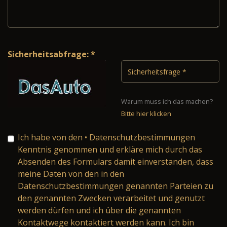
Sicherheitsabfrage: *
Warum muss ich das machen?
Bitte hier klicken
Ich habe von den
• Datenschutzbestimmungen
Kenntnis genommen und erkläre mich durch das
Absenden des Formulars damit einverstanden, dass
meine Daten von den in den
Datenschutzbestimmungen genannten Parteien zu
den genannten Zwecken verarbeitet und genutzt
werden dürfen und ich über die genannten
Kontaktwege kontaktiert werden kann. Ich bin