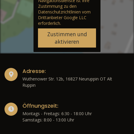
Navigationsdienste ist Ihre
Zustimmung zu den
Datenschutzrichtlinien vom
Drittanbieter Google LLC
erforderlich.
Zustimmen und
aktivieren
Adresse:
Wuthenower Str. 12b, 16827 Neuruppin OT Alt
Ruppin
Öffnungszeit:
Montags - Freitags: 6:30 - 18:00 Uhr
Samstags: 8:00 - 13:00 Uhr