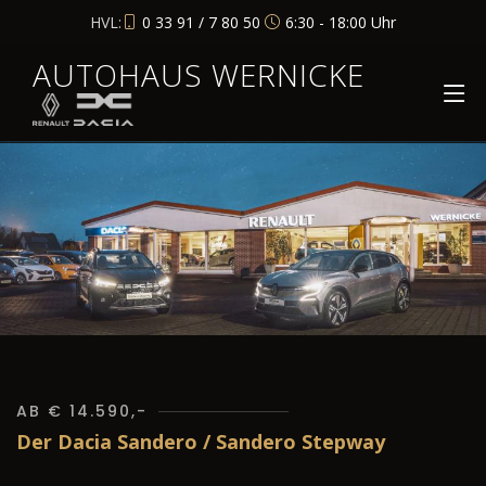
HVL:
0 33 91 / 7 80 50
6:30 - 18:00 Uhr
AUTOHAUS WERNICKE
AB € 14.590,-
Der Dacia Sandero / Sandero Stepway