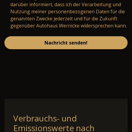
darüber informiert, dass ich der Verarbeitung und
Nutzung meiner personenbezogenen Daten für die
genannten Zwecke jederzeit und für die Zukunft
gegenüber Autohaus Wernicke widersprechen kann.
Nachricht senden!
Verbrauchs- und
Emissionswerte nach