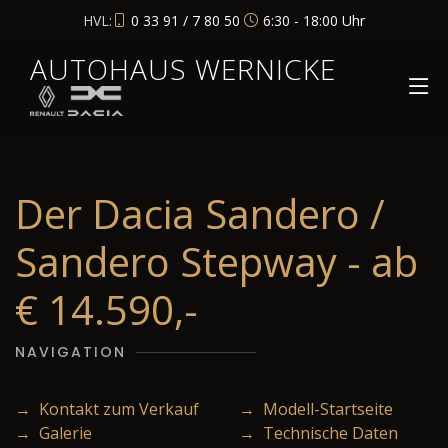
HVL:
0 33 91 / 7 80 50
6:30 - 18:00 Uhr
AUTOHAUS WERNICKE
Der Dacia Sandero /
Sandero Stepway - ab
€ 14.590,-
NAVIGATION
→ Kontakt zum Verkauf
→ Modell-Startseite
→ Galerie
→ Technische Daten