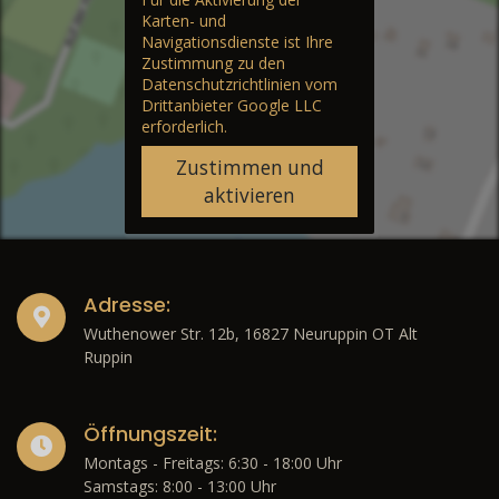
Karten- und
Navigationsdienste ist Ihre
Zustimmung zu den
Datenschutzrichtlinien vom
Drittanbieter Google LLC
erforderlich.
Zustimmen und
aktivieren
Adresse:
Wuthenower Str. 12b, 16827 Neuruppin OT Alt
Ruppin
Öffnungszeit:
Montags - Freitags: 6:30 - 18:00 Uhr
Samstags: 8:00 - 13:00 Uhr