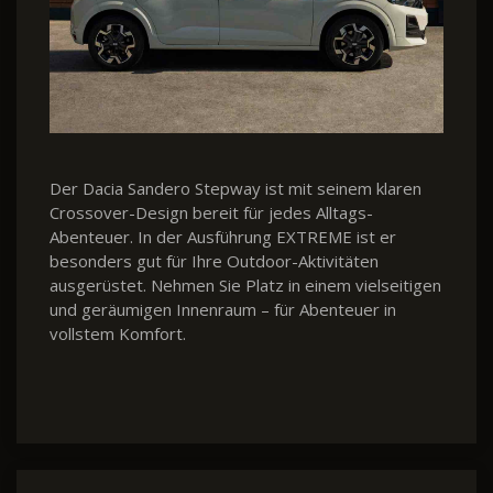
Der Dacia Sandero Stepway ist mit seinem klaren
Crossover-Design bereit für jedes Alltags-
Abenteuer. In der Ausführung EXTREME ist er
besonders gut für Ihre Outdoor-Aktivitäten
ausgerüstet. Nehmen Sie Platz in einem vielseitigen
und geräumigen Innenraum – für Abenteuer in
vollstem Komfort.