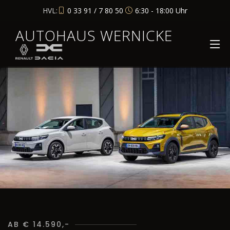
HVL:
0 33 91 / 7 80 50
6:30 - 18:00 Uhr
AUTOHAUS WERNICKE
AB € 14.590,-