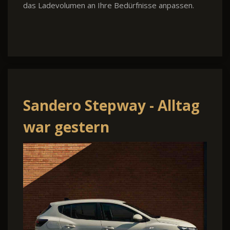
das Ladevolumen an Ihre Bedürfnisse anpassen.
Sandero Stepway - Alltag
war gestern