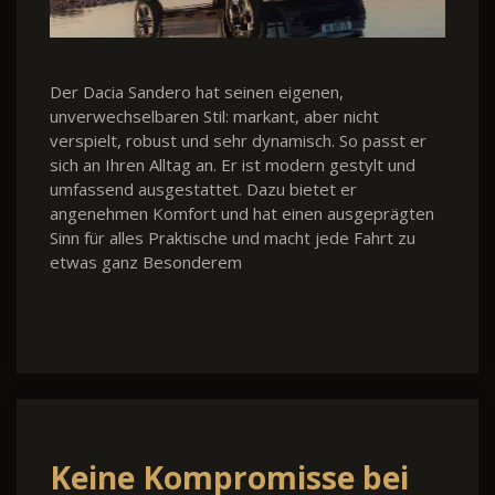
Der Dacia Sandero hat seinen eigenen,
unverwechselbaren Stil: markant, aber nicht
verspielt, robust und sehr dynamisch. So passt er
sich an Ihren Alltag an. Er ist modern gestylt und
umfassend ausgestattet. Dazu bietet er
angenehmen Komfort und hat einen ausgeprägten
Sinn für alles Praktische und macht jede Fahrt zu
etwas ganz Besonderem
Keine Kompromisse bei