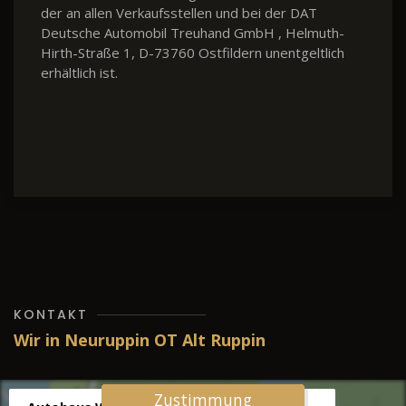
der an allen Verkaufsstellen und bei der DAT
Deutsche Automobil Treuhand GmbH , Helmuth-
Hirth-Straße 1, D-73760 Ostfildern unentgeltlich
erhältlich ist.
KONTAKT
Wir in Neuruppin OT Alt Ruppin
Zustimmung