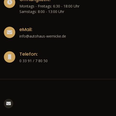
Montags - Freitags: 6:30 - 18:00 Uhr
Samstags: 8:00 - 13:00 Uhr
eMail:
info@autohaus-wernicke.de
Telefon:
0 33 91 / 7 80 50