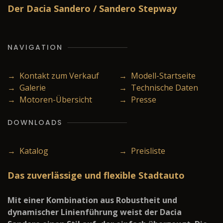
Der Dacia Sandero / Sandero Stepway
NAVIGATION
→ Kontakt zum Verkauf
→ Modell-Startseite
→ Galerie
→ Technische Daten
→ Motoren-Übersicht
→ Presse
DOWNLOADS
→ Katalog
→ Preisliste
Das zuverlässige und flexible Stadtauto
Mit einer Kombination aus Robustheit und
dynamischer Linienführung weist der Dacia