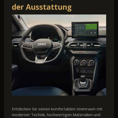
der Ausstattung
Entdecken Sie seinen komfortablen Innenraum mit
moderner Technik, hochwertigen Materialien und