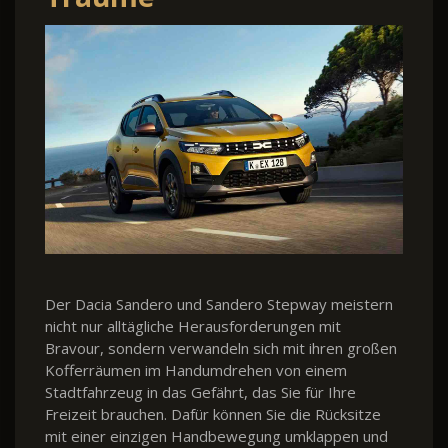
Der Dacia Sandero und Sandero Stepway meistern
nicht nur alltägliche Herausforderungen mit
Bravour, sondern verwandeln sich mit ihren großen
Kofferräumen im Handumdrehen von einem
Stadtfahrzeug in das Gefährt, das Sie für Ihre
Freizeit brauchen. Dafür können Sie die Rücksitze
mit einer einzigen Handbewegung umklappen und