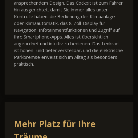
ansprechendem Design. Das Cockpit ist zum Fahrer
hin ausgerichtet, damit Sie immer alles unter
Kontrolle haben: die Bedienung der Klimaanlage
oder Klimaautomatik, das 8-Zoll-Display für
Navigation, Infotainmentfunktionen und Zugriff auf
Ihre Smartphone-Apps. Alles ist übersichtlich
angeordnet und intuitiv zu bedienen. Das Lenkrad
ist höhen- und tiefenverstellbar, und die elektrische
Parkbremse erweist sich im Alltag als besonders
praktisch.
Mehr Platz für Ihre
Träume