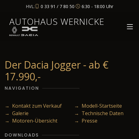
HVL:
0 33 91 / 7 80 50
6:30 - 18:00 Uhr
AUTOHAUS WERNICKE
Der Dacia Jogger - ab €
17.990,-
NAVIGATION
→ Kontakt zum Verkauf
→ Modell-Startseite
→ Galerie
→ Technische Daten
→ Motoren-Übersicht
→ Presse
DOWNLOADS