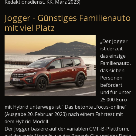
Redaktionsdienst, KK, März 2023)
Jogger - Günstiges Familienauto
mit viel Platz
„Der Jogger
ist derzeit
das einzige
Familienauto,
das sieben
Personen
befördert
und für unter
25.000 Euro
mit Hybrid unterwegs ist.“ Das betonte „focus-online“
(Ausgabe 20. Februar 2023) nach eínem Fahrtest mit
dem Hybrid-Modell.
Der Jogger basiere auf der variablen CMF-B-Plattform,