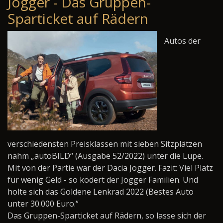
Jogger - Das Gruppen-
Sparticket auf Rädern
Autos der
verschiedensten Preisklassen mit sieben Sitzplätzen
nahm „autoBILD“ (Ausgabe 52/2022) unter die Lupe.
Mit von der Partie war der Dacia Jogger. Fazit: Viel Platz
für wenig Geld - so ködert der Jogger Familien. Und
holte sich das Goldene Lenkrad 2022 (Bestes Auto
unter 30.000 Euro.“
Das Gruppen-Sparticket auf Rädern, so lasse sich der