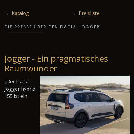
→ Katalog
→ Preisliste
DIE PRESSE ÜBER DEN DACIA JOGGER
Jogger - Ein pragmatisches
Raumwunder
„Der Dacia
Jogger hybrid
155 ist ein