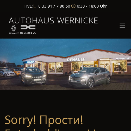
HVL:
0 33 91 / 7 80 50
6:30 - 18:00 Uhr
AUTOHAUS WERNICKE
Sorry! Прости!