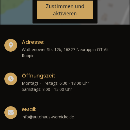
Zustimmen und
aktivieren
Adresse:
Wuthenower Str. 12b, 16827 Neuruppin OT Alt
Ruppin
Öffnungszeit:
Montags - Freitags: 6:30 - 18:00 Uhr
Samstags: 8:00 - 13:00 Uhr
eMail:
info@autohaus-wernicke.de