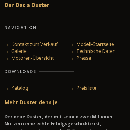
Der Dacia Duster
NAVIGATION
→ Kontakt zum Verkauf
→ Modell-Startseite
→ Galerie
→ Technische Daten
→ Motoren-Übersicht
→ Presse
DOWNLOADS
→ Katalog
→ Preisliste
Mehr Duster denn je
Der neue Duster, der mit seinen zwei Millionen
Nutzern eine echte Erfolgsgeschichte ist,