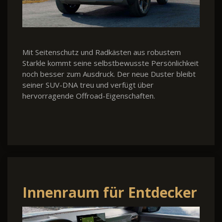
Mit Seitenschutz und Radkästen aus robustem
Starkle kommt seine selbstbewusste Persönlichkeit
noch besser zum Ausdruck. Der neue Duster bleibt
seiner SUV-DNA treu und verfügt über
hervorragende Offroad-Eigenschaften.
Innenraum für Entdecker