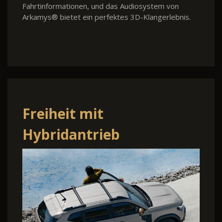
Fahrtinformationen, und das Audiosystem von
Arkamys® bietet ein perfektes 3D-Klangerlebnis.
Freiheit mit
Hybridantrieb