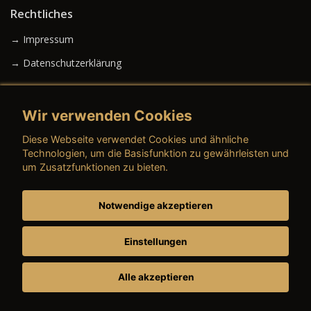
Rechtliches
→ Impressum
→ Datenschutzerklärung
Wir verwenden Cookies
→ AGB (Neuwagen)
Diese Webseite verwendet Cookies und ähnliche
→ AGB (Gebrauchtwagen)
Technologien, um die Basisfunktion zu gewährleisten und
um Zusatzfunktionen zu bieten.
Notwendige akzeptieren
→ AGB (Teile & Zubehör)
→ AGB (Dienstleistungen)
Einstellungen
Alle akzeptieren