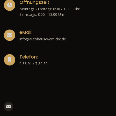
Öffnungszeit:
Montags - Freitags: 6:30 - 18:00 Uhr
Samstags: 8:00 - 13:00 Uhr
eMail:
info@autohaus-wernicke.de
Telefon:
0 33 91 / 7 80 50