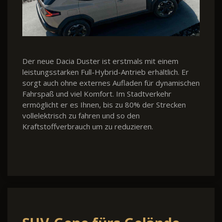
Der neue Dacia Duster ist erstmals mit einem
leistungsstarken Full-Hybrid-Antrieb erhältlich. Er
sorgt auch ohne externes Aufladen für dynamischen
Fahrspaß und viel Komfort. Im Stadtverkehr
ermöglicht er es Ihnen, bis zu 80% der Strecken
vollelektrisch zu fahren und so den
Kraftstoffverbrauch um zu reduzieren.