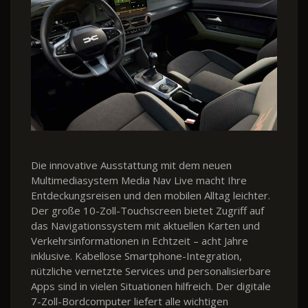
Die innovative Ausstattung mit dem neuen
Multimediasystem Media Nav Live macht Ihre
Entdeckungsreisen und den mobilen Alltag leichter.
Der große 10-Zoll-Touchscreen bietet Zugriff auf
das Navigationssystem mit aktuellen Karten und
Verkehrsinformationen in Echtzeit – acht Jahre
inklusive. Kabellose Smartphone-Integration,
nützliche vernetzte Services und personalisierbare
Apps sind in vielen Situationen hilfreich. Der digitale
7-Zoll-Bordcomputer liefert alle wichtigen