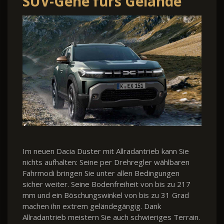
SUV-Gene fürs Gelände
Im neuen Dacia Duster mit Allradantrieb kann Sie
nichts aufhalten: Seine per Drehregler wählbaren
Fahrmodi bringen Sie unter allen Bedingungen
sicher weiter. Seine Bodenfreiheit von bis zu 217
mm und ein Böschungswinkel von bis zu 31 Grad
machen ihn extrem geländegängig. Dank
Allradantrieb meistern Sie auch schwieriges Terrain.