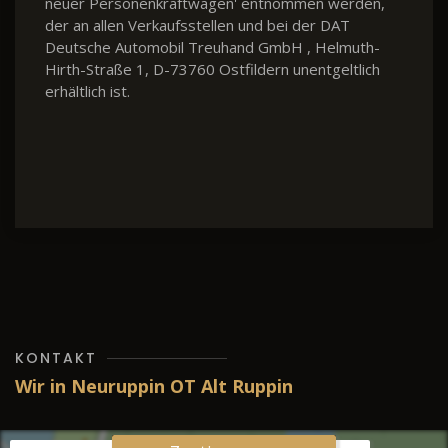
neuer Personenkraftwagen' entnommen werden,
der an allen Verkaufsstellen und bei der DAT
Deutsche Automobil Treuhand GmbH , Helmuth-
Hirth-Straße 1, D-73760 Ostfildern unentgeltlich
erhältlich ist.
KONTAKT
Wir in Neuruppin OT Alt Ruppin