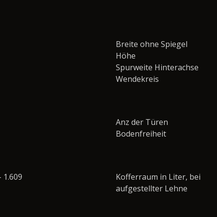
Breite ohne Spiegel
Höhe
Spurweite Hinterachse
Wendekreis
Anz der Türen
Bodenfreiheit
- 1.609
Kofferraum in Liter, bei
aufgestellter Lehne