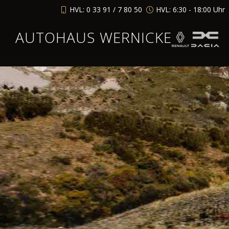
HVL: 0 33 91 / 7 80 50
HVL: 6:30 - 18:00 Uhr
AUTOHAUS WERNICKE