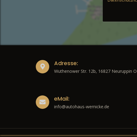
Adresse:
Wuthenower Str. 12b, 16827 Neuruppin O
eMail:
info@autohaus-wernicke.de