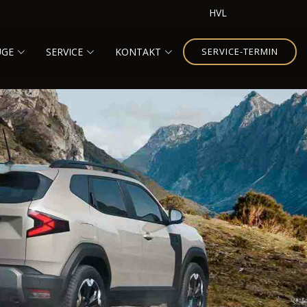
HVL
UGE
SERVICE
KONTAKT
SERVICE-TERMIN