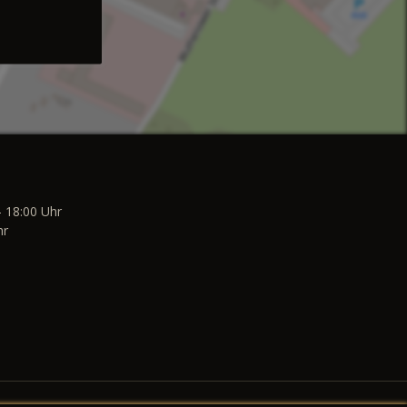
- 18:00 Uhr
hr