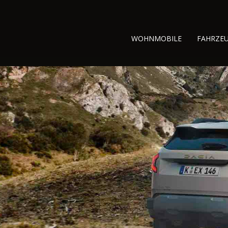
WOHNMOBILE
FAHRZE