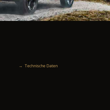
→ Technische Daten