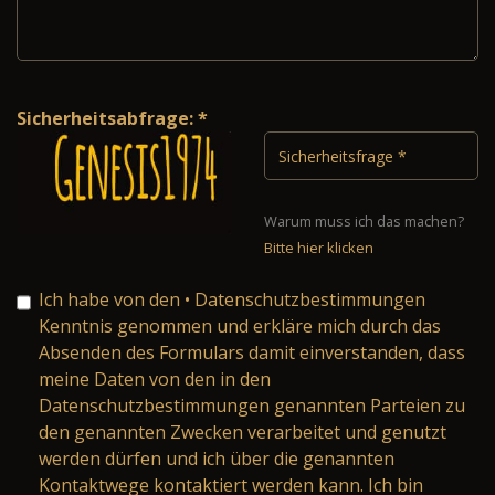
Sicherheitsabfrage: *
Warum muss ich das machen?
Bitte hier klicken
Ich habe von den
• Datenschutzbestimmungen
Kenntnis genommen und erkläre mich durch das
Absenden des Formulars damit einverstanden, dass
meine Daten von den in den
Datenschutzbestimmungen genannten Parteien zu
den genannten Zwecken verarbeitet und genutzt
werden dürfen und ich über die genannten
Kontaktwege kontaktiert werden kann. Ich bin