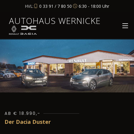
HVL:
0 33 91 / 7 80 50
6:30 - 18:00 Uhr
AUTOHAUS WERNICKE
AB € 18.990,-
Der Dacia Duster