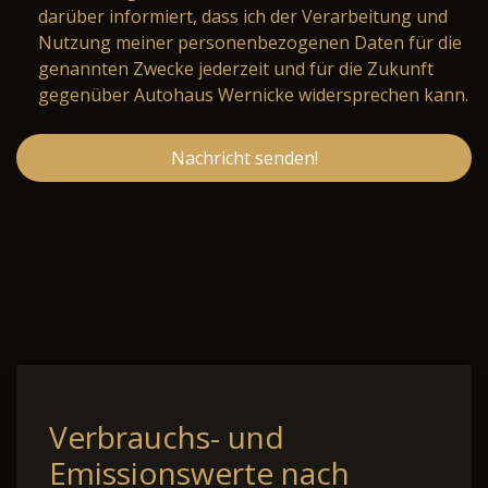
darüber informiert, dass ich der Verarbeitung und
Nutzung meiner personenbezogenen Daten für die
genannten Zwecke jederzeit und für die Zukunft
gegenüber Autohaus Wernicke widersprechen kann.
Nachricht senden!
Verbrauchs- und
Emissionswerte nach