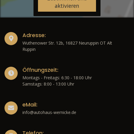
aktivieren
Adresse:
Wuthenower Str. 12b, 16827 Neuruppin OT Alt
Ruppin
Öffnungszeit:
Montags - Freitags: 6:30 - 18:00 Uhr
Samstags: 8:00 - 13:00 Uhr
eMail:
info@autohaus-wernicke.de
Telefon: