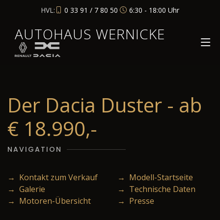
HVL:
0 33 91 / 7 80 50
6:30 - 18:00 Uhr
AUTOHAUS WERNICKE
Der Dacia Duster - ab
€ 18.990,-
NAVIGATION
→ Kontakt zum Verkauf
→ Modell-Startseite
→ Galerie
→ Technische Daten
→ Motoren-Übersicht
→ Presse