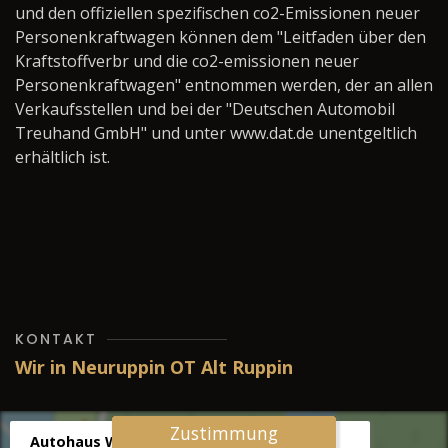
und den offiziellen spezifischen co2-Emissionen neuer
Personenkraftwagen können dem "Leitfaden über den
Kraftstoffverbr und die co2-emissionen neuer
Personenkraftwagen" entnommen werden, der an allen
Verkaufsstellen und bei der "Deutschen Automobil
Treuhand GmbH" und unter www.dat.de unentgeltlich
erhältlich ist.
KONTAKT
Wir in Neuruppin OT Alt Ruppin
Zustimmung
Autohaus Wernicke