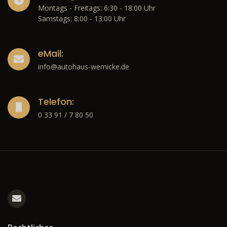
Montags - Freitags: 6:30 - 18:00 Uhr
Samstags: 8:00 - 13:00 Uhr
eMail:
info@autohaus-wernicke.de
Telefon:
0 33 91 / 7 80 50