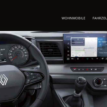
WOHNMOBILE
FAHRZE