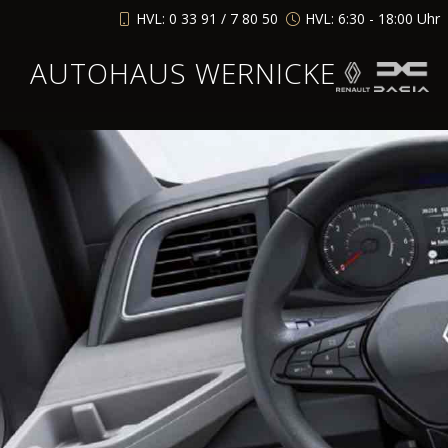
HVL: 0 33 91 / 7 80 50
HVL: 6:30 - 18:00 Uhr
AUTOHAUS WERNICKE