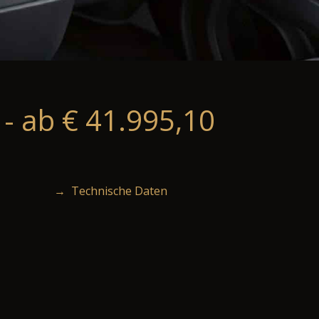
- ab € 41.995,10
→ Technische Daten